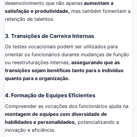
desenvolvimento que não apenas
aumentam a
satisfação e produtividade,
mas também fomentam a
retenção de talentos.
3. Transições de Carreira Internas
Os testes vocacionais podem ser utilizados para
orientar os funcionários durante mudanças de função
ou reestruturações internas,
assegurando que as
transições sejam benéficas tanto para o indivíduo
quanto para a organização.
4. Formação de Equipes Eficientes
Compreender as vocações dos funcionários ajuda na
montagem de equipes com diversidade de
habilidades e personalidades,
potencializando a
inovação e eficiência.