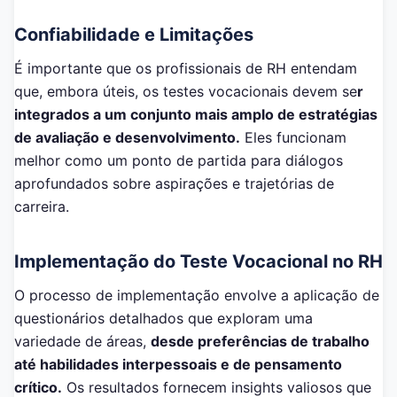
Confiabilidade e Limitações
É importante que os profissionais de RH entendam
que, embora úteis, os testes vocacionais devem se
r
integrados a um conjunto mais amplo de estratégias
de avaliação e desenvolvimento.
Eles funcionam
melhor como um ponto de partida para diálogos
aprofundados sobre aspirações e trajetórias de
carreira.
Implementação do Teste Vocacional no RH
O processo de implementação envolve a aplicação de
questionários detalhados que exploram uma
variedade de áreas,
desde preferências de trabalho
até habilidades interpessoais e de pensamento
crítico.
Os resultados fornecem insights valiosos que