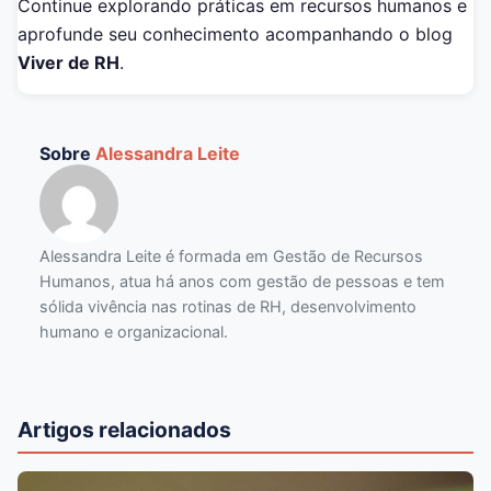
Continue explorando práticas em recursos humanos e
aprofunde seu conhecimento acompanhando o blog
Viver de RH
.
Sobre
Alessandra Leite
Alessandra Leite é formada em Gestão de Recursos
Humanos, atua há anos com gestão de pessoas e tem
sólida vivência nas rotinas de RH, desenvolvimento
humano e organizacional.
Artigos relacionados