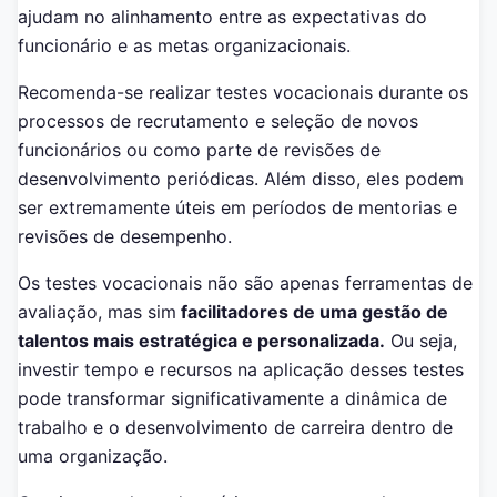
ajudam no alinhamento entre as expectativas do
funcionário e as metas organizacionais.
Recomenda-se realizar testes vocacionais durante os
processos de recrutamento e seleção de novos
funcionários ou como parte de revisões de
desenvolvimento periódicas. Além disso, eles podem
ser extremamente úteis em períodos de mentorias e
revisões de desempenho.
Os testes vocacionais não são apenas ferramentas de
avaliação, mas sim
facilitadores de uma gestão de
talentos mais estratégica e personalizada.
Ou seja,
investir tempo e recursos na aplicação desses testes
pode transformar significativamente a dinâmica de
trabalho e o desenvolvimento de carreira dentro de
uma organização.