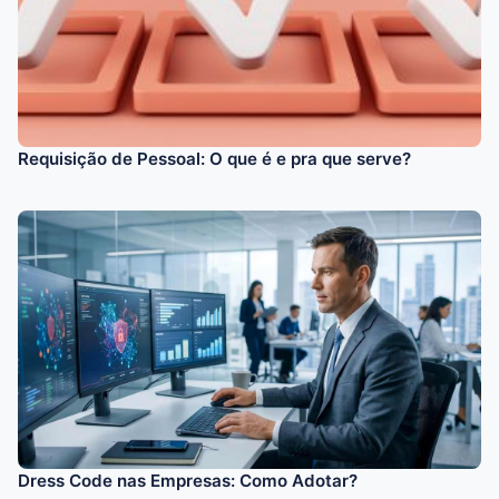
Requisição de Pessoal: O que é e pra que serve?
Dress Code nas Empresas: Como Adotar?