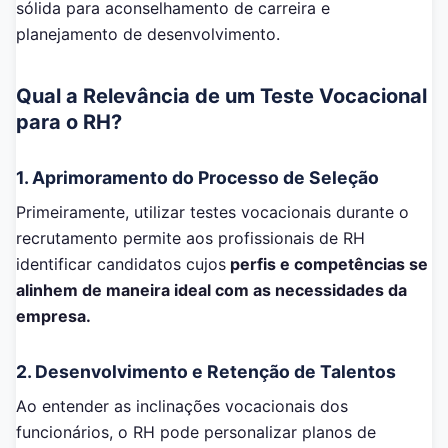
sólida para aconselhamento de carreira e
planejamento de desenvolvimento.
Qual a Relevância de um Teste Vocacional
para o RH?
1. Aprimoramento do Processo de Seleção
Primeiramente, utilizar testes vocacionais durante o
recrutamento permite aos profissionais de RH
identificar candidatos cujos
perfis e competências se
alinhem de maneira ideal com as necessidades da
empresa.
2. Desenvolvimento e Retenção de Talentos
Ao entender as inclinações vocacionais dos
funcionários, o RH pode personalizar planos de