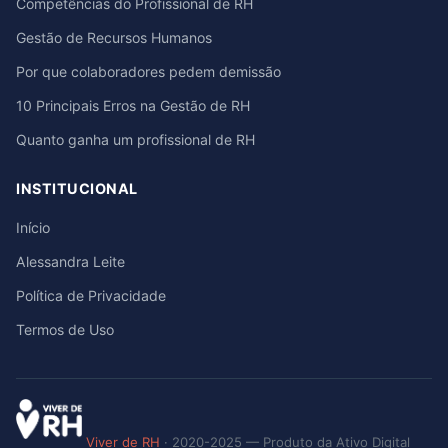
Competências do Profissional de RH
Gestão de Recursos Humanos
Por que colaboradores pedem demissão
10 Principais Erros na Gestão de RH
Quanto ganha um profissional de RH
INSTITUCIONAL
Início
Alessandra Leite
Política de Privacidade
Termos de Uso
Viver de RH
· 2020-2025 — Produto da Ativo Digital