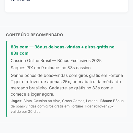
CONTEÚDO RECOMENDADO
83s.com — Bônus de boas-vindas + giros grátis no
83s.com
Cassino Online Brasil — Bônus Exclusivos 2025
Saques PIX em 9 minutos no 83s cassino
Ganhe bônus de boas-vindas com giros grátis em Fortune
Tiger e rollover de apenas 25x, bem abaixo da média do
mercado brasileiro. Cadastre-se grátis no 83s.com e
comece a jogar agora.
Jogos:
Slots, Cassino ao Vivo, Crash Games, Loteria ·
Bônus:
Bônus
de boas-vindas com giros grátis em Fortune Tiger, rollover 25x,
válido por 30 dias