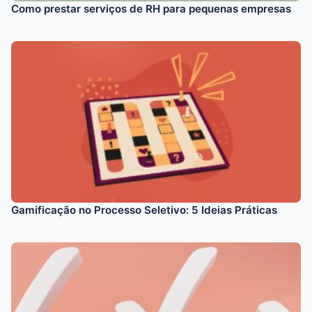
Como prestar serviços de RH para pequenas empresas
Gamificação no Processo Seletivo: 5 Ideias Práticas