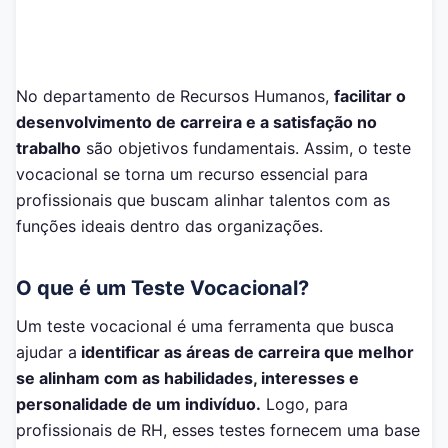
No departamento de Recursos Humanos,
facilitar o
desenvolvimento de carreira e a satisfação no
trabalho
são objetivos fundamentais. Assim, o teste
vocacional se torna um recurso essencial para
profissionais que buscam alinhar talentos com as
funções ideais dentro das organizações.
O que é um Teste Vocacional?
Um teste vocacional é uma ferramenta que busca
ajudar a
identificar as áreas de carreira que melhor
se alinham com as habilidades, interesses e
personalidade de um indivíduo.
Logo, para
profissionais de RH, esses testes fornecem uma base