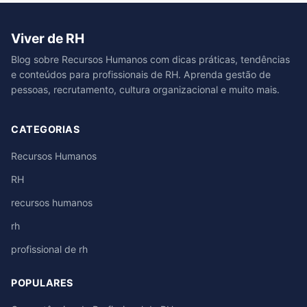
Viver de RH
Blog sobre Recursos Humanos com dicas práticas, tendências
e conteúdos para profissionais de RH. Aprenda gestão de
pessoas, recrutamento, cultura organizacional e muito mais.
CATEGORIAS
Recursos Humanos
RH
recursos humanos
rh
profissional de rh
POPULARES