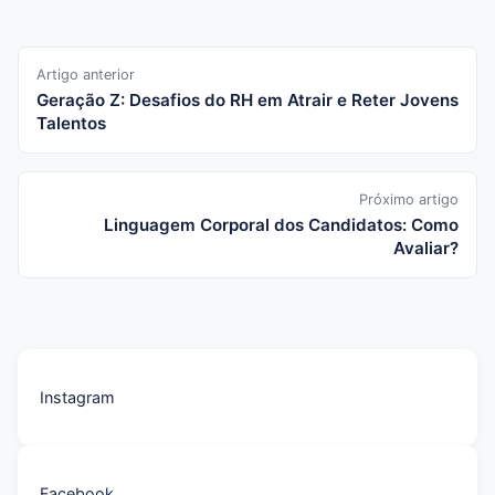
Artigo anterior
Geração Z: Desafios do RH em Atrair e Reter Jovens
Talentos
Próximo artigo
Linguagem Corporal dos Candidatos: Como
Avaliar?
Instagram
Facebook