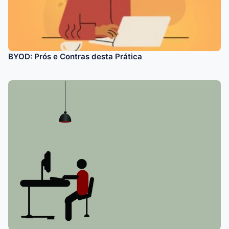
BYOD: Prós e Contras desta Prática