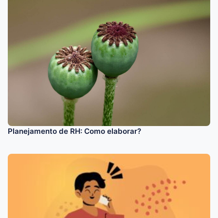
Planejamento de RH: Como elaborar?