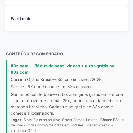
Facebook
CONTEÚDO RECOMENDADO
83s.com — Bônus de boas-vindas + giros grátis no
83s.com
Cassino Online Brasil — Bônus Exclusivos 2025
Saques PIX em 9 minutos no 83s cassino
Ganhe bônus de boas-vindas com giros grátis em Fortune
Tiger e rollover de apenas 25x, bem abaixo da média do
mercado brasileiro. Cadastre-se grátis no 83s.com e
comece a jogar agora.
Jogos:
Slots, Cassino ao Vivo, Crash Games, Loteria ·
Bônus:
Bônus
de boas-vindas com giros grátis em Fortune Tiger, rollover 25x,
válido por 30 dias