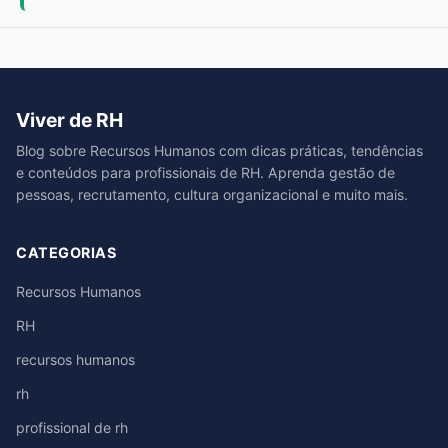
Viver de RH
Blog sobre Recursos Humanos com dicas práticas, tendências
e conteúdos para profissionais de RH. Aprenda gestão de
pessoas, recrutamento, cultura organizacional e muito mais.
CATEGORIAS
Recursos Humanos
RH
recursos humanos
rh
profissional de rh