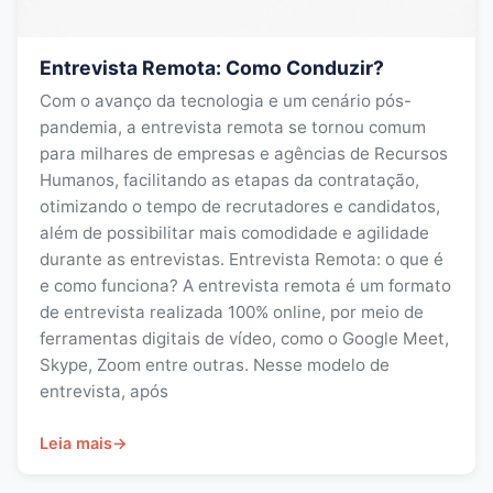
Entrevista Remota: Como Conduzir?
Com o avanço da tecnologia e um cenário pós-
pandemia, a entrevista remota se tornou comum
para milhares de empresas e agências de Recursos
Humanos, facilitando as etapas da contratação,
otimizando o tempo de recrutadores e candidatos,
além de possibilitar mais comodidade e agilidade
durante as entrevistas. Entrevista Remota: o que é
e como funciona? A entrevista remota é um formato
de entrevista realizada 100% online, por meio de
ferramentas digitais de vídeo, como o Google Meet,
Skype, Zoom entre outras. Nesse modelo de
entrevista, após
Leia mais
→