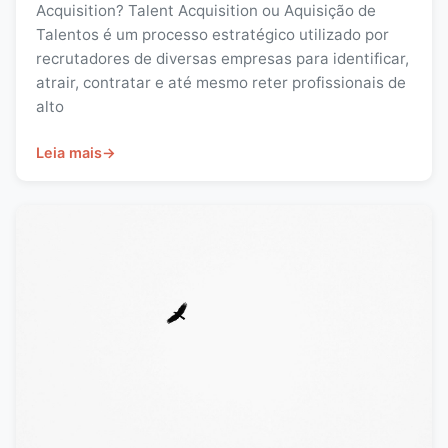
Acquisition? Talent Acquisition ou Aquisição de
Talentos é um processo estratégico utilizado por
recrutadores de diversas empresas para identificar,
atrair, contratar e até mesmo reter profissionais de
alto
Leia mais
→