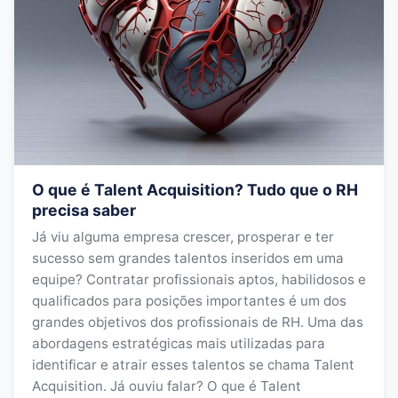
O que é Talent Acquisition? Tudo que o RH
precisa saber
Já viu alguma empresa crescer, prosperar e ter
sucesso sem grandes talentos inseridos em uma
equipe? Contratar profissionais aptos, habilidosos e
qualificados para posições importantes é um dos
grandes objetivos dos profissionais de RH. Uma das
abordagens estratégicas mais utilizadas para
identificar e atrair esses talentos se chama Talent
Acquisition. Já ouviu falar? O que é Talent