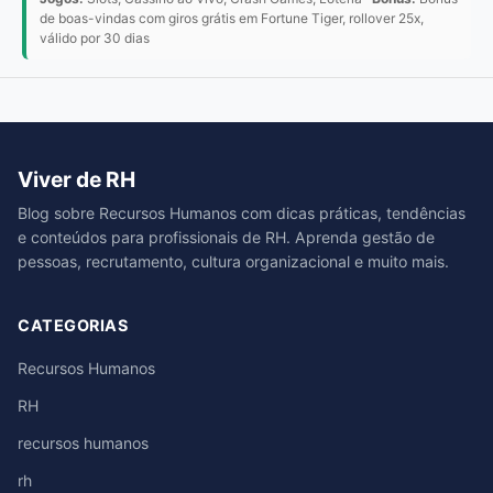
de boas-vindas com giros grátis em Fortune Tiger, rollover 25x,
válido por 30 dias
Viver de RH
Blog sobre Recursos Humanos com dicas práticas, tendências
e conteúdos para profissionais de RH. Aprenda gestão de
pessoas, recrutamento, cultura organizacional e muito mais.
CATEGORIAS
Recursos Humanos
RH
recursos humanos
rh