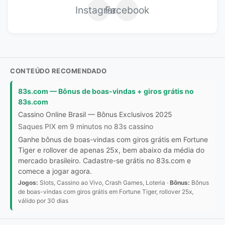
Instagram
Facebook
CONTEÚDO RECOMENDADO
83s.com — Bônus de boas-vindas + giros grátis no
83s.com
Cassino Online Brasil — Bônus Exclusivos 2025
Saques PIX em 9 minutos no 83s cassino
Ganhe bônus de boas-vindas com giros grátis em Fortune
Tiger e rollover de apenas 25x, bem abaixo da média do
mercado brasileiro. Cadastre-se grátis no 83s.com e
comece a jogar agora.
Jogos:
Slots, Cassino ao Vivo, Crash Games, Loteria ·
Bônus:
Bônus
de boas-vindas com giros grátis em Fortune Tiger, rollover 25x,
válido por 30 dias