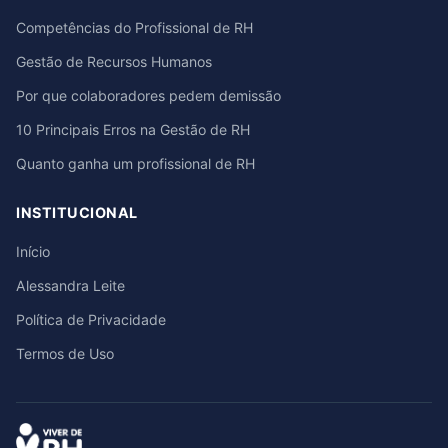
Competências do Profissional de RH
Gestão de Recursos Humanos
Por que colaboradores pedem demissão
10 Principais Erros na Gestão de RH
Quanto ganha um profissional de RH
INSTITUCIONAL
Início
Alessandra Leite
Política de Privacidade
Termos de Uso