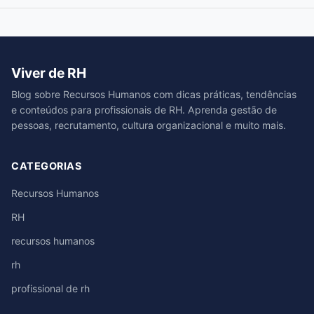
Viver de RH
Blog sobre Recursos Humanos com dicas práticas, tendências
e conteúdos para profissionais de RH. Aprenda gestão de
pessoas, recrutamento, cultura organizacional e muito mais.
CATEGORIAS
Recursos Humanos
RH
recursos humanos
rh
profissional de rh