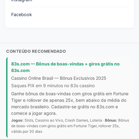
Facebook
CONTEÚDO RECOMENDADO
83s.com — Bônus de boas-vindas + giros grátis no
83s.com
Cassino Online Brasil — Bônus Exclusivos 2025
Saques PIX em 9 minutos no 83s cassino
Ganhe bônus de boas-vindas com giros grátis em Fortune
Tiger e rollover de apenas 25x, bem abaixo da média do
mercado brasileiro. Cadastre-se grátis no 83s.com e
comece a jogar agora.
Jogos:
Slots, Cassino ao Vivo, Crash Games, Loteria ·
Bônus:
Bônus
de boas-vindas com giros grátis em Fortune Tiger, rollover 25x,
válido por 30 dias