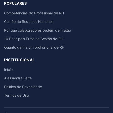
POPULARES
Competências do Profissional de RH
Gestão de Recursos Humanos
Por que colaboradores pedem demissão
10 Principais Erros na Gestão de RH
Quanto ganha um profissional de RH
INSTITUCIONAL
Início
Alessandra Leite
Política de Privacidade
Termos de Uso