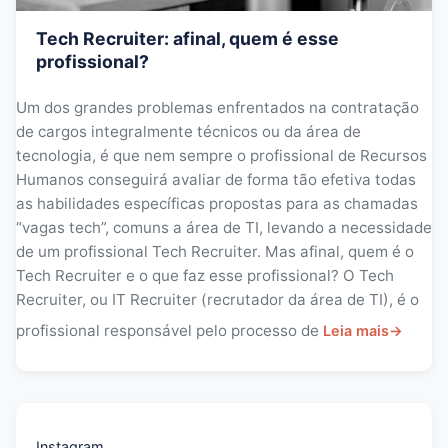
Tech Recruiter: afinal, quem é esse
profissional?
Um dos grandes problemas enfrentados na contratação
de cargos integralmente técnicos ou da área de
tecnologia, é que nem sempre o profissional de Recursos
Humanos conseguirá avaliar de forma tão efetiva todas
as habilidades específicas propostas para as chamadas
“vagas tech”, comuns a área de TI, levando a necessidade
de um profissional Tech Recruiter. Mas afinal, quem é o
Tech Recruiter e o que faz esse profissional? O Tech
Recruiter, ou IT Recruiter (recrutador da área de TI), é o
profissional responsável pelo processo de
Leia mais
→
Instagram