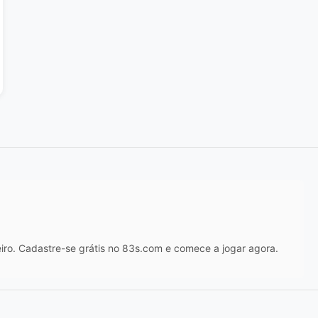
iro. Cadastre-se grátis no 83s.com e comece a jogar agora.