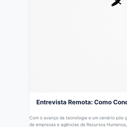
Entrevista Remota: Como Con
Com o avanço da tecnologia e um cenário pós-
de empresas e agências de Recursos Humanos, f