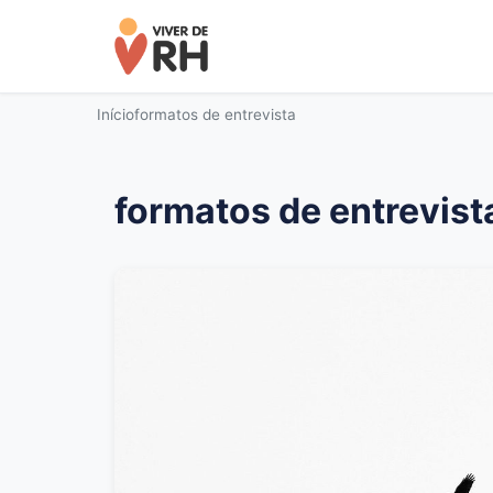
Início
formatos de entrevista
formatos de entrevist