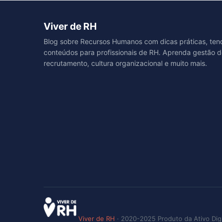
Viver de RH
Blog sobre Recursos Humanos com dicas práticas, ten
conteúdos para profissionais de RH. Aprenda gestão d
recrutamento, cultura organizacional e muito mais.
Viver de RH
· 2020-2025 Produto da Ativo Digi