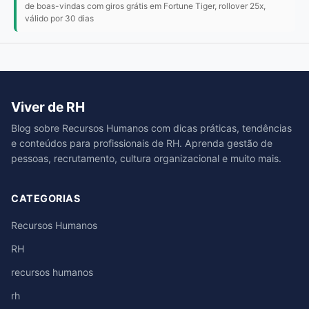
de boas-vindas com giros grátis em Fortune Tiger, rollover 25x,
válido por 30 dias
Viver de RH
Blog sobre Recursos Humanos com dicas práticas, tendências
e conteúdos para profissionais de RH. Aprenda gestão de
pessoas, recrutamento, cultura organizacional e muito mais.
CATEGORIAS
Recursos Humanos
RH
recursos humanos
rh