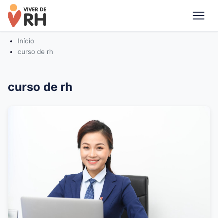
Me
Início
curso de rh
curso de rh