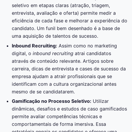
seletivo em etapas claras (atração, triagem,
entrevista, avaliação e oferta) permite medir a
eficiência de cada fase e melhorar a experiência do
candidato. Um funil bem desenhado é a base de
uma aquisição de talentos de sucesso.
Inbound Recruiting:
Assim como no marketing
digital, o
inbound recruiting
atrai candidatos
através de conteúdo relevante. Artigos sobre
carreira, dicas de entrevista e cases de sucesso da
empresa ajudam a atrair profissionais que se
identificam com a cultura organizacional antes
mesmo de se candidatarem.
Gamificação no Processo Seletivo:
Utilizar
dinâmicas, desafios e estudos de caso gamificados
permite avaliar competências técnicas e
comportamentais de forma imersiva. Essa
estratégia engaja os candidatos e oferece uma