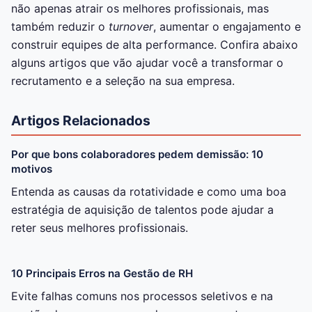
não apenas atrair os melhores profissionais, mas
também reduzir o
turnover
, aumentar o engajamento e
construir equipes de alta performance. Confira abaixo
alguns artigos que vão ajudar você a transformar o
recrutamento e a seleção na sua empresa.
Artigos Relacionados
Por que bons colaboradores pedem demissão: 10
motivos
Entenda as causas da rotatividade e como uma boa
estratégia de aquisição de talentos pode ajudar a
reter seus melhores profissionais.
10 Principais Erros na Gestão de RH
Evite falhas comuns nos processos seletivos e na