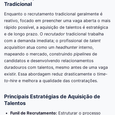
Tradicional
Enquanto o recrutamento tradicional geralmente é
reativo, focado em preencher uma vaga aberta o mais
rápido possível, a aquisição de talentos é estratégica
e de longo prazo. O
recrutador
tradicional trabalha
com a demanda imediata; o profissional de
talent
acquisition
atua como um
headhunter
interno,
mapeando o mercado, construindo
pipelines
de
candidatos e desenvolvendo relacionamentos
duradouros com talentos, mesmo antes de uma vaga
existir. Essa abordagem reduz drasticamente o
time-
to-hire
e melhora a qualidade das contratações.
Principais Estratégias de Aquisição de
Talentos
Funil de Recrutamento:
Estruturar o processo