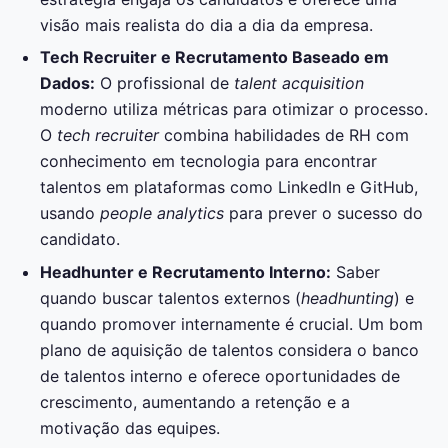
visão mais realista do dia a dia da empresa.
Tech Recruiter e Recrutamento Baseado em
Dados:
O profissional de
talent acquisition
moderno utiliza métricas para otimizar o processo.
O
tech recruiter
combina habilidades de RH com
conhecimento em tecnologia para encontrar
talentos em plataformas como LinkedIn e GitHub,
usando
people analytics
para prever o sucesso do
candidato.
Headhunter e Recrutamento Interno:
Saber
quando buscar talentos externos (
headhunting
) e
quando promover internamente é crucial. Um bom
plano de aquisição de talentos considera o banco
de talentos interno e oferece oportunidades de
crescimento, aumentando a retenção e a
motivação das equipes.