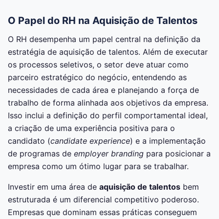
O Papel do RH na Aquisição de Talentos
O RH desempenha um papel central na definição da
estratégia de aquisição de talentos. Além de executar
os processos seletivos, o setor deve atuar como
parceiro estratégico do negócio, entendendo as
necessidades de cada área e planejando a força de
trabalho de forma alinhada aos objetivos da empresa.
Isso inclui a definição do perfil comportamental ideal,
a criação de uma experiência positiva para o
candidato (
candidate experience
) e a implementação
de programas de
employer branding
para posicionar a
empresa como um ótimo lugar para se trabalhar.
Investir em uma área de
aquisição de talentos
bem
estruturada é um diferencial competitivo poderoso.
Empresas que dominam essas práticas conseguem