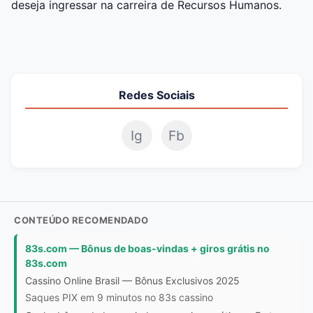
deseja ingressar na carreira de Recursos Humanos.
Redes Sociais
Ig
Fb
CONTEÚDO RECOMENDADO
83s.com — Bônus de boas-vindas + giros grátis no
83s.com
Cassino Online Brasil — Bônus Exclusivos 2025
Saques PIX em 9 minutos no 83s cassino