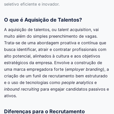
seletivo eficiente e inovador.
O que é Aquisição de Talentos?
A aquisição de talentos, ou
talent acquisition
, vai
muito além do simples preenchimento de vagas.
Trata-se de uma abordagem proativa e contínua que
busca identificar, atrair e contratar profissionais com
alto potencial, alinhados à cultura e aos objetivos
estratégicos da empresa. Envolve a construção de
uma marca empregadora forte (
employer branding
), a
criação de um funil de recrutamento bem estruturado
e o uso de tecnologias como
people analytics
e
inbound recruiting
para engajar candidatos passivos e
ativos.
Diferenças para o Recrutamento