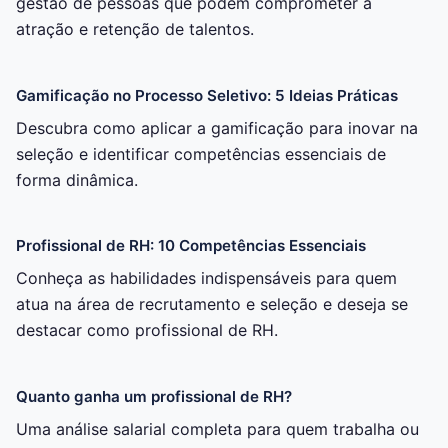
gestão de pessoas que podem comprometer a
atração e retenção de talentos.
Gamificação no Processo Seletivo: 5 Ideias Práticas
Descubra como aplicar a gamificação para inovar na
seleção e identificar competências essenciais de
forma dinâmica.
Profissional de RH: 10 Competências Essenciais
Conheça as habilidades indispensáveis para quem
atua na área de recrutamento e seleção e deseja se
destacar como profissional de RH.
Quanto ganha um profissional de RH?
Uma análise salarial completa para quem trabalha ou