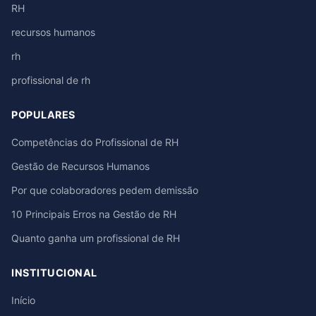
RH
recursos humanos
rh
profissional de rh
POPULARES
Competências do Profissional de RH
Gestão de Recursos Humanos
Por que colaboradores pedem demissão
10 Principais Erros na Gestão de RH
Quanto ganha um profissional de RH
INSTITUCIONAL
Início