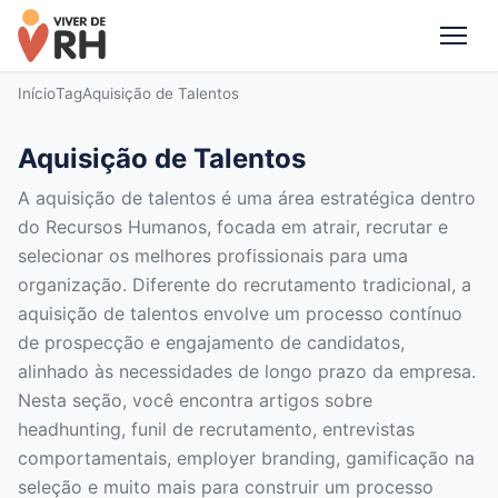
Me
Início
Tag
Aquisição de Talentos
Aquisição de Talentos
A aquisição de talentos é uma área estratégica dentro
do Recursos Humanos, focada em atrair, recrutar e
selecionar os melhores profissionais para uma
organização. Diferente do recrutamento tradicional, a
aquisição de talentos envolve um processo contínuo
de prospecção e engajamento de candidatos,
alinhado às necessidades de longo prazo da empresa.
Nesta seção, você encontra artigos sobre
headhunting, funil de recrutamento, entrevistas
comportamentais, employer branding, gamificação na
seleção e muito mais para construir um processo