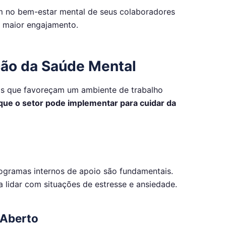
 no bem-estar mental de seus colaboradores
 maior engajamento.
ção da Saúde Mental
cas que favoreçam um ambiente de trabalho
que o setor pode implementar para cuidar da
ogramas internos de apoio são fundamentais.
 lidar com situações de estresse e ansiedade.
 Aberto