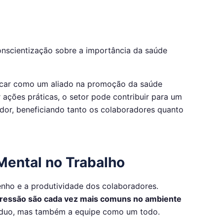
scientização sobre a importância da saúde
acar como um aliado na promoção da saúde
ações práticas, o setor pode contribuir para um
dor, beneficiando tanto os colaboradores quanto
Mental no Trabalho
nho e a produtividade dos colaboradores.
ressão são cada vez mais comuns no ambiente
íduo, mas também a equipe como um todo.