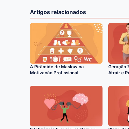
Artigos relacionados
A Pirâmide de Maslow na
Geração Z
Motivação Profissional
Atrair e 