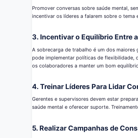
Promover conversas sobre saúde mental, sem
incentivar os líderes a falarem sobre o tema
3.
Incentivar o Equilíbrio Entre 
A sobrecarga de trabalho é um dos maiores 
pode implementar políticas de flexibilidade, 
os colaboradores a manter um bom equilíbrio 
4.
Treinar Líderes Para Lidar C
Gerentes e supervisores devem estar prepara
saúde mental e oferecer suporte. Treinament
5.
Realizar Campanhas de Cons