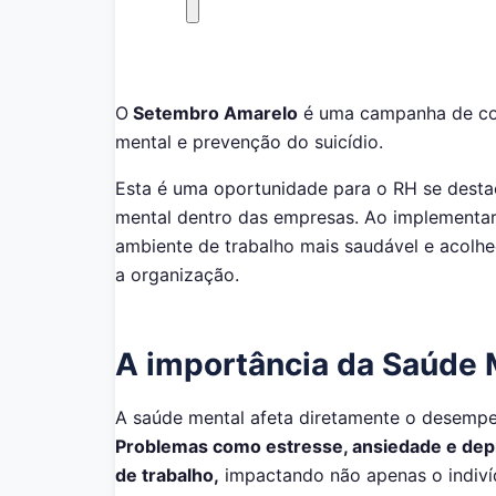
O
Setembro Amarelo
é uma campanha de con
mental e prevenção do suicídio.
Esta é uma oportunidade para o RH se dest
mental dentro das empresas. Ao implementar 
ambiente de trabalho mais saudável e acolhe
a organização.
A importância da Saúde 
A saúde mental afeta diretamente o desempe
Problemas como estresse, ansiedade e dep
de trabalho,
impactando não apenas o indiv