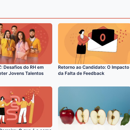
: Desafios do RH em
Retorno ao Candidato: O Impacto
Reter Jovens Talentos
da Falta de Feedback