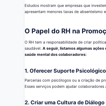
Estudos mostram que empresas que investem
apresentam menores taxas de absenteísmo e
O Papel do RH na Promo
O RH tem a responsabilidade de criar políti
saudável.
A seguir, listamos algumas ações 
saúde mental dos colaboradores:
1.
Oferecer Suporte Psicológico
Parcerias com psicólogos ou a criação de pr
Esses serviços podem ajudar colaboradores a
2.
Criar uma Cultura de Diálogo