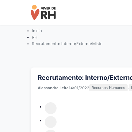
Início
RH
Recrutamento: Interno/Externo/Misto
Recrutamento: Interno/Extern
,
Alessandra Leite
14/01/2022
Recursos Humanos