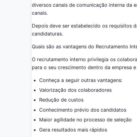
diversos canais de comunicação interna da em
canais.
Depois deve ser estabelecido os requisitos 
candidaturas.
Quais são as vantagens do Recrutamento Int
O recrutamento interno privilegia os colabor
para o seu crescimento dentro da empresa 
Conheça a seguir outras vantagens:
Valorização dos colaboradores
Redução de custos
Conhecimento prévio dos candidatos
Maior agilidade no processo de seleção
Gera resultados mais rápidos