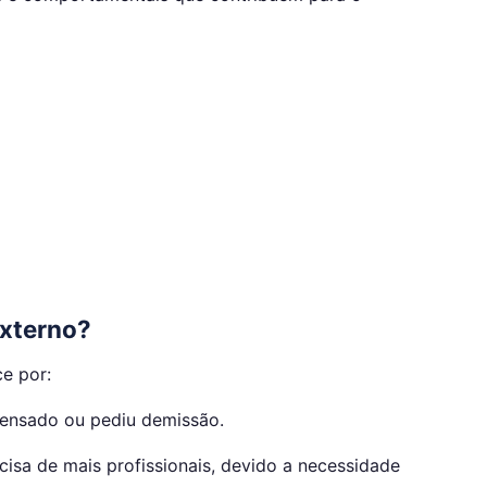
Externo?
e por:
ensado ou pediu demissão.
sa de mais profissionais, devido a necessidade