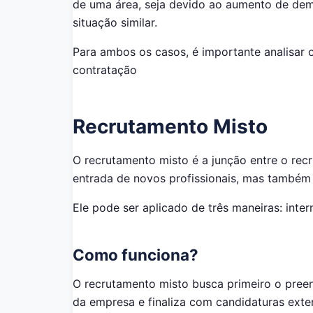
de uma área, seja devido ao aumento de dem
situação similar.
Para ambos os casos, é importante analisar 
contratação
Recrutamento Misto
O recrutamento misto é a junção entre o rec
entrada de novos profissionais, mas também 
Ele pode ser aplicado de três maneiras: int
Como funciona?
O recrutamento misto busca primeiro o pree
da empresa e finaliza com candidaturas exte