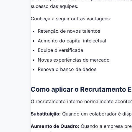
sucesso das equipes.
Conheça a seguir outras vantagens:
Retenção de novos talentos
Aumento do capital intelectual
Equipe diversificada
Novas experiências de mercado
Renova o banco de dados
Como aplicar o Recrutamento 
O recrutamento interno normalmente acontec
Substituição:
Quando um colaborador é disp
Aumento de Quadro:
Quando a empresa preci