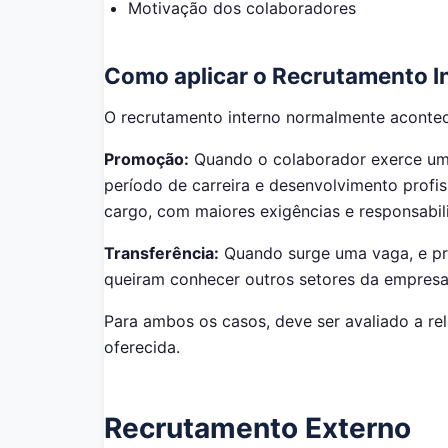
Motivação dos colaboradores
Como aplicar o Recrutamento I
O recrutamento interno normalmente acontec
Promoção:
Quando o colaborador exerce um
período de carreira e desenvolvimento profi
cargo, com maiores exigências e responsabil
Transferência:
Quando surge uma vaga, e pr
queiram conhecer outros setores da empresa
Para ambos os casos, deve ser avaliado a re
oferecida.
Recrutamento Externo