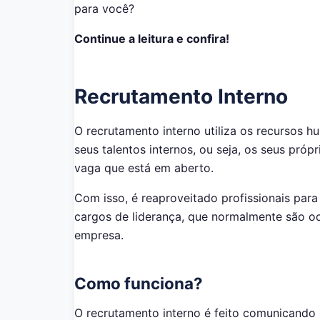
para você?
Continue a leitura e confira!
Recrutamento Interno
O recrutamento interno utiliza os recursos h
seus talentos internos, ou seja, os seus pró
vaga que está em aberto.
Com isso, é reaproveitado profissionais par
cargos de liderança, que normalmente são o
empresa.
Como funciona?
O recrutamento interno é feito comunicando