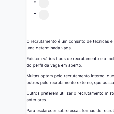
O recrutamento é um conjunto de técnicas e 
uma determinada vaga.
Existem vários tipos de recrutamento e a m
do perfil da vaga em aberto.
Muitas optam pelo recrutamento interno, que
outros pelo recrutamento externo, que busca
Outros preferem utilizar o recrutamento mist
anteriores.
Para esclarecer sobre essas formas de recru