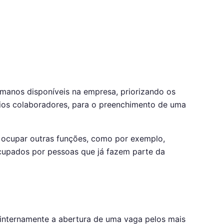
umanos disponíveis na empresa, priorizando os
prios colaboradores, para o preenchimento de uma
a ocupar outras funções, como por exemplo,
cupados por pessoas que já fazem parte da
 internamente a abertura de uma vaga pelos mais