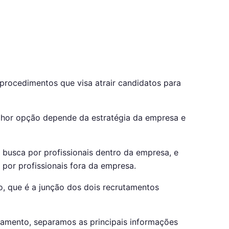
procedimentos que visa atrair candidatos para
elhor opção depende da estratégia da empresa e
 busca por profissionais dentro da empresa, e
 por profissionais fora da empresa.
o, que é a junção dos dois recrutamentos
tamento, separamos as principais informações