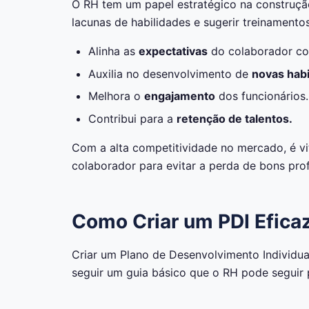
O RH tem um papel estratégico na construção 
lacunas de habilidades e sugerir treinament
Alinha as
expectativas
do colaborador co
Auxilia no desenvolvimento de
novas habi
Melhora o
engajamento
dos funcionários.
Contribui para a
retenção de talentos.
Com a alta competitividade no mercado, é vi
colaborador para evitar a perda de bons prof
Como Criar um PDI Efica
Criar um Plano de Desenvolvimento Individual
seguir um guia básico que o RH pode seguir