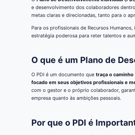
e desenvolvimento dos colaboradores dentro 
metas claras e direcionadas, tanto para o ap
Para os profissionais de Recursos Humanos,
estratégia poderosa para reter talentos e au
O que é um Plano de Des
O PDI é um documento que
traça o caminho
focado em seus objetivos profissionais e me
com o gestor e o próprio colaborador, garant
empresa quanto às ambições pessoais.
Por que o PDI é Importan