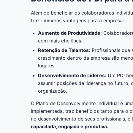
Além de beneficiar os colaboradores individ
traz inúmeras vantagens para a empresa:
Aumento de Produtividade:
Colaborador
com mais eficiência.
Retenção de Talentos:
Profissionais que 
crescimento dentro da empresa são meno
lugares.
Desenvolvimento de Líderes:
Um PDI bem
assumir posições de liderança no futuro, o
organização.
O Plano de Desenvolvimento Individual é u
implementada, traz benefícios tanto para o 
no desenvolvimento de seus profissionais, o 
capacitada, engajada e produtiva.