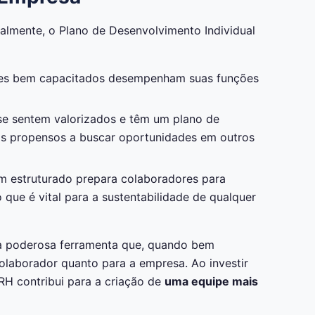
ualmente, o Plano de Desenvolvimento Individual
es bem capacitados desempenham suas funções
se sentem valorizados e têm um plano de
s propensos a buscar oportunidades em outros
 estruturado prepara colaboradores para
 que é vital para a sustentabilidade de qualquer
ma poderosa ferramenta que, quando bem
colaborador quanto para a empresa. Ao investir
RH contribui para a criação de
uma equipe mais