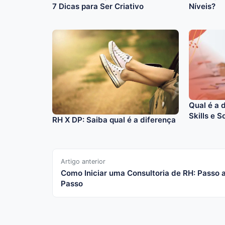
7 Dicas para Ser Criativo
Níveis?
Qual é a 
Skills e So
RH X DP: Saiba qual é a diferença
Artigo anterior
Como Iniciar uma Consultoria de RH: Passo 
Passo