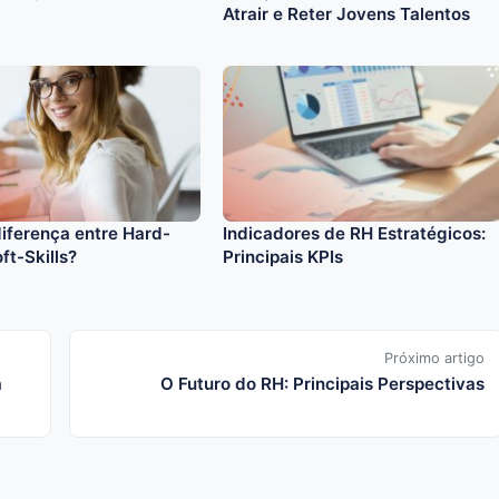
Atrair e Reter Jovens Talentos
diferença entre Hard-
Indicadores de RH Estratégicos:
ft-Skills?​​
Principais KPIs
Próximo artigo
a
O Futuro do RH: Principais Perspectivas