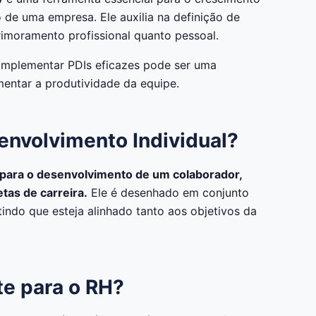
de uma empresa. Ele auxilia na definição de
rimoramento profissional quanto pessoal.
 implementar PDIs eficazes pode ser uma
mentar a produtividade da equipe.
envolvimento Individual?
 para o desenvolvimento de um colaborador,
tas de carreira.
Ele é desenhado em conjunto
indo que esteja alinhado tanto aos objetivos da
te para o RH?