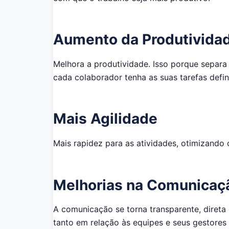
Aumento da Produtivida
Melhora a produtividade. Isso porque separ
cada colaborador tenha as suas tarefas defin
Mais Agilidade
Mais rapidez para as atividades, otimizando
Melhorias na Comunicaç
A comunicação se torna transparente, direta e 
tanto em relação às equipes e seus gestore