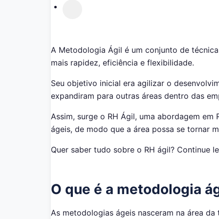
A Metodologia Ágil é um conjunto de técnica
mais rapidez, eficiência e flexibilidade.
Seu objetivo inicial era agilizar o desenvol
expandiram para outras áreas dentro das em
Assim, surge o RH Ágil, uma abordagem em
ágeis, de modo que a área possa se tornar m
Quer saber tudo sobre o RH ágil? Continue le
O que é a metodologia ág
As metodologias ágeis nasceram na área da t