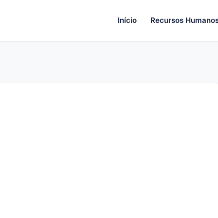
Início
Recursos Humano