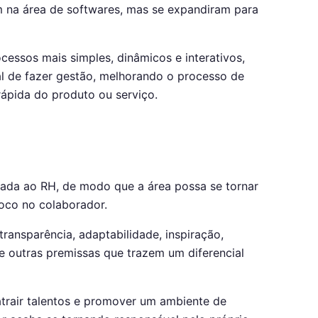
 na área de softwares, mas se expandiram para
cessos mais simples, dinâmicos e interativos,
l de fazer gestão, melhorando o processo de
ápida do produto ou serviço.
nada ao RH, de modo que a área possa se tornar
oco no colaborador.
transparência, adaptabilidade, inspiração,
 outras premissas que trazem um diferencial
atrair talentos e promover um ambiente de