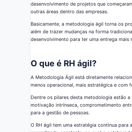
desenvolvimento de projetos que começaram
outras áreas dentro das empresas.
Basicamente, a metodologia ágil torna os pro
além de trazer mudanças na forma tradiciona
desenvolvimento para ter uma entrega mais r
O que é RH ágil?
A Metodologia Ágil está diretamente relacio
menos operacional, mais estratégica e com f
Dentre os pilares desta metodologia estão a 
motivação intrínseca, comprometimento entre
para a gestão de pessoas.
O RH ágil tem uma estratégia contínua para 