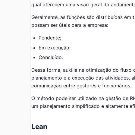
qual oferecem uma visão geral do andamento
Geralmente, as funções são distribuídas em t
possam ser úteis para a empresa:
Pendente;
Em execução;
Concluído.
Dessa forma, auxilia na otimização do fluxo 
planejamento e a execução das atividades, al
comunicação entre gestores e funcionários.
O método pode ser utilizado na gestão de RH
um planejamento simplificado e altamente ef
Lean