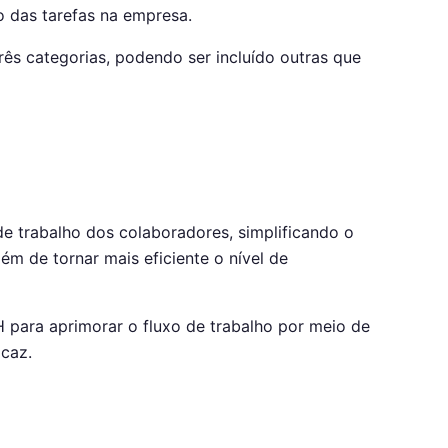
 das tarefas na empresa.
rês categorias, podendo ser incluído outras que
de trabalho dos colaboradores, simplificando o
ém de tornar mais eficiente o nível de
 para aprimorar o fluxo de trabalho por meio de
icaz.