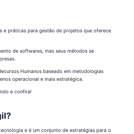
s e práticas para gestão de projetos que oferece
vimento de softwares, mas seus métodos se
presas.
 Recursos Humanos baseado em metodologias
enos operacional e mais estratégica.
ndo e confira!
il?
ecnologia e é um conjunto de estratégias para o