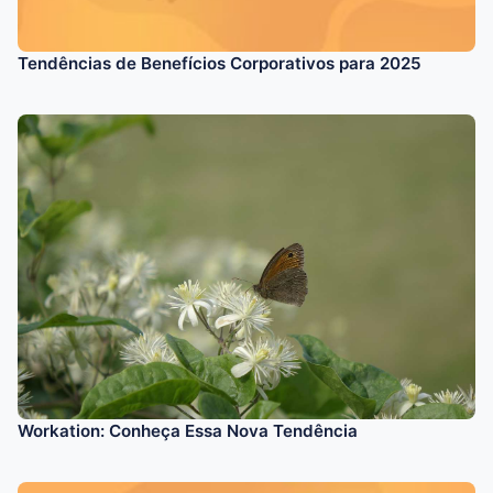
Tendências de Benefícios Corporativos para 2025
Workation: Conheça Essa Nova Tendência