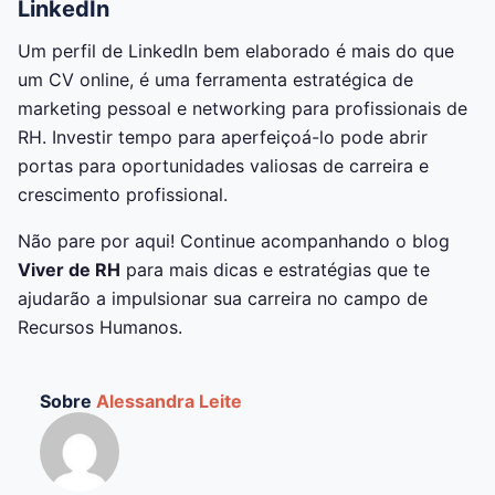
LinkedIn
Um perfil de LinkedIn bem elaborado é mais do que
um CV online, é uma ferramenta estratégica de
marketing pessoal e networking para profissionais de
RH. Investir tempo para aperfeiçoá-lo pode abrir
portas para oportunidades valiosas de carreira e
crescimento profissional.
Não pare por aqui! Continue acompanhando o blog
Viver de RH
para mais dicas e estratégias que te
ajudarão a impulsionar sua carreira no campo de
Recursos Humanos.
Sobre
Alessandra Leite