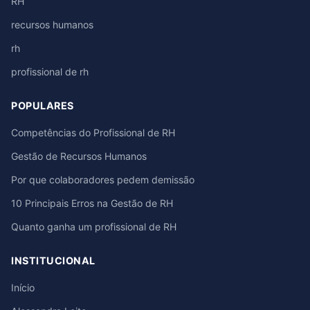
RH
recursos humanos
rh
profissional de rh
POPULARES
Competências do Profissional de RH
Gestão de Recursos Humanos
Por que colaboradores pedem demissão
10 Principais Erros na Gestão de RH
Quanto ganha um profissional de RH
INSTITUCIONAL
Início