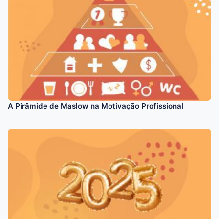
A Pirâmide de Maslow na Motivação Profissional