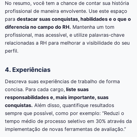
No resumo, você tem a chance de contar sua história
profissional de maneira envolvente. Use este espaço
para
destacar suas conquistas, habilidades e o que o
diferencia no campo do RH.
Mantenha um tom
profissional, mas acessível, e utilize palavras-chave
relacionadas a RH para melhorar a visibilidade do seu
perfil.
4. Experiências
Descreva suas experiências de trabalho de forma
concisa. Para cada cargo,
liste suas
responsabilidades e, mais importante, suas
conquistas.
Além disso, quantifique resultados
sempre que possível, como por exemplo: “Reduzi o
tempo médio de processo seletivo em 30% através da
implementação de novas ferramentas de avaliação.”