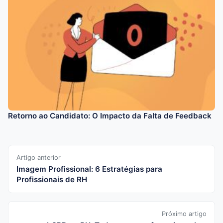
Retorno ao Candidato: O Impacto da Falta de Feedback
Artigo anterior
Imagem Profissional: 6 Estratégias para
Profissionais de RH
Próximo artigo