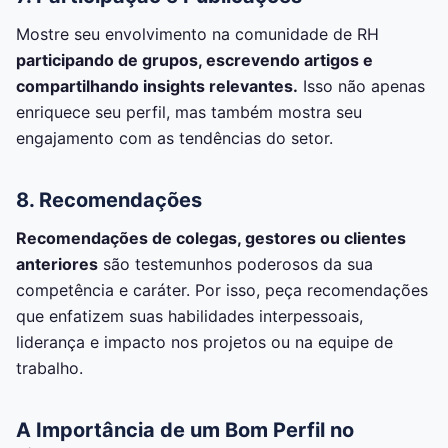
Mostre seu envolvimento na comunidade de RH
participando de grupos, escrevendo artigos e
compartilhando insights relevantes.
Isso não apenas
enriquece seu perfil, mas também mostra seu
engajamento com as tendências do setor.
8. Recomendações
Recomendações de colegas, gestores ou clientes
anteriores
são testemunhos poderosos da sua
competência e caráter. Por isso, peça recomendações
que enfatizem suas habilidades interpessoais,
liderança e impacto nos projetos ou na equipe de
trabalho.
A Importância de um Bom Perfil no