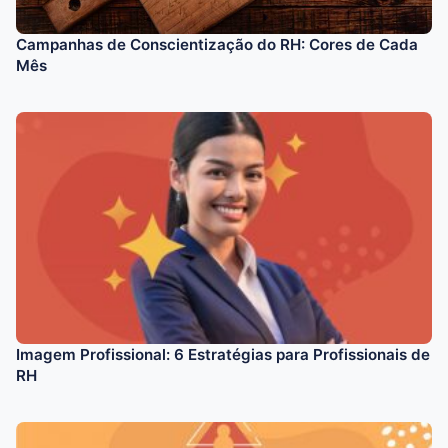
Campanhas de Conscientização do RH: Cores de Cada
Mês
Imagem Profissional: 6 Estratégias para Profissionais de
RH