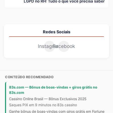
LGPD no RH: Tudo o que você precisa saber
Redes Sociais
Instagram
Facebook
CONTEÚDO RECOMENDADO
83s.com — Bônus de boas-vindas + giros grátis no
83s.com
Cassino Online Brasil — Bônus Exclusivos 2025
Saques PIX em 9 minutos no 83s cassino
Ganhe bônus de boas-vindas com giros grátis em Fortune