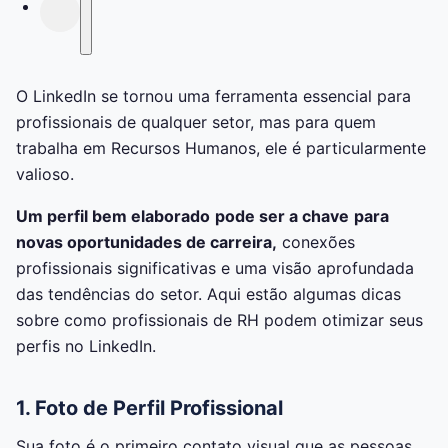
O LinkedIn se tornou uma ferramenta essencial para
profissionais de qualquer setor, mas para quem
trabalha em Recursos Humanos, ele é particularmente
valioso.
Um perfil bem elaborado
pode ser a chave
para
novas oportunidades de carreira,
conexões
profissionais significativas e uma visão aprofundada
das tendências do setor. Aqui estão algumas dicas
sobre como profissionais de RH podem otimizar seus
perfis no LinkedIn.
1. Foto de Perfil Profissional
Sua foto é o primeiro contato visual que as pessoas