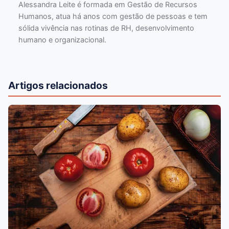
Alessandra Leite é formada em Gestão de Recursos
Humanos, atua há anos com gestão de pessoas e tem
sólida vivência nas rotinas de RH, desenvolvimento
humano e organizacional.
Artigos relacionados