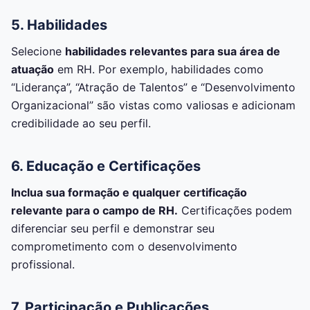
5. Habilidades
Selecione
habilidades relevantes para sua área de
atuação
em RH. Por exemplo, habilidades como
“Liderança”, “Atração de Talentos” e “Desenvolvimento
Organizacional” são vistas como valiosas e adicionam
credibilidade ao seu perfil.
6. Educação e Certificações
Inclua sua formação e qualquer certificação
relevante para o campo de RH.
Certificações podem
diferenciar seu perfil e demonstrar seu
comprometimento com o desenvolvimento
profissional.
7. Participação e Publicações