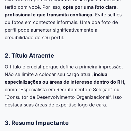
terão com você. Por isso,
opte por uma foto clara,
profissional e que transmita confiança.
Evite selfies
ou fotos em contextos informais. Uma boa foto de
perfil pode aumentar significativamente a
credibilidade do seu perfil.
2. Título Atraente
O título é crucial porque define a primeira impressão.
Não se limite a colocar seu cargo atual,
inclua
especializações ou áreas de interesse dentro do RH,
como “Especialista em Recrutamento e Seleção” ou
“Consultor de Desenvolvimento Organizacional”. Isso
destaca suas áreas de expertise logo de cara.
3. Resumo Impactante