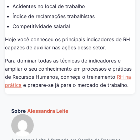
Acidentes no local de trabalho
Índice de reclamações trabalhistas
Competitividade salarial
Hoje você conheceu os principais indicadores de RH
capazes de auxiliar nas ações desse setor.
Para dominar todas as técnicas de indicadores e
ampliar o seu conhecimento em processos e práticas
de Recursos Humanos, conheça o treinamento
RH na
prática
e prepare-se já para o mercado de trabalho.
Sobre
Alessandra Leite