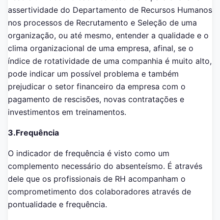
assertividade do Departamento de Recursos Humanos
nos processos de Recrutamento e Seleção de uma
organização, ou até mesmo, entender a qualidade e o
clima organizacional de uma empresa, afinal, se o
índice de rotatividade de uma companhia é muito alto,
pode indicar um possível problema e também
prejudicar o setor financeiro da empresa com o
pagamento de rescisões, novas contratações e
investimentos em treinamentos.
3.Frequência
O indicador de frequência é visto como um
complemento necessário do absenteísmo. É através
dele que os profissionais de RH acompanham o
comprometimento dos colaboradores através de
pontualidade e frequência.