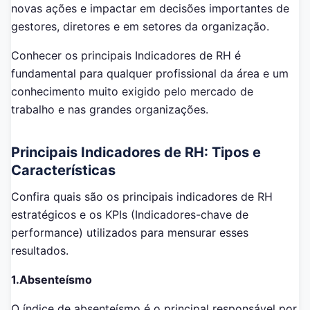
novas ações e impactar em decisões importantes de
gestores, diretores e em setores da organização.
Conhecer os principais Indicadores de RH é
fundamental para qualquer profissional da área e um
conhecimento muito exigido pelo mercado de
trabalho e nas grandes organizações.
Principais Indicadores de RH: Tipos e
Características
Confira quais são os principais indicadores de RH
estratégicos e os KPIs (Indicadores-chave de
performance) utilizados para mensurar esses
resultados.
1.Absenteísmo
O índice de absenteísmo é o principal responsável por