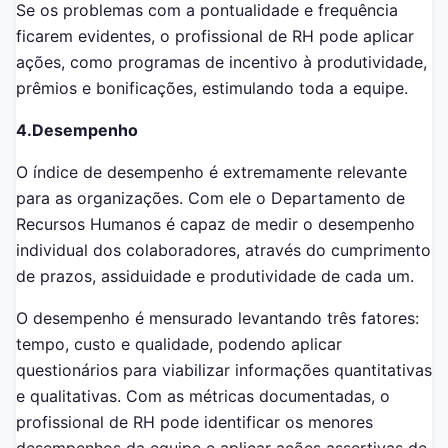
Se os problemas com a pontualidade e frequência
ficarem evidentes, o profissional de RH pode aplicar
ações, como programas de incentivo à produtividade,
prêmios e bonificações, estimulando toda a equipe.
4.Desempenho
O índice de desempenho é extremamente relevante
para as organizações. Com ele o Departamento de
Recursos Humanos é capaz de medir o desempenho
individual dos colaboradores, através do cumprimento
de prazos, assiduidade e produtividade de cada um.
O desempenho é mensurado levantando três fatores:
tempo, custo e qualidade, podendo aplicar
questionários para viabilizar informações quantitativas
e qualitativas. Com as métricas documentadas, o
profissional de RH pode identificar os menores