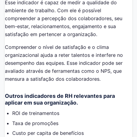
Esse indicador é capaz de medir a qualidade do
ambiente de trabalho. Com ele é possível
compreender a percepção dos colaboradores, seu
bem-estar, relacionamentos, engajamento e sua
satisfação em pertencer a organização.
Compreender o nível de satisfação e o clima
organizacional ajuda a reter talentos e interfere no
desempenho das equipes. Esse indicador pode ser
avaliado através de ferramentas como o NPS, que
mensura a satisfação dos colaboradores.
Outros indicadores de RH relevantes para
aplicar em sua organização.
ROI de treinamentos
Taxa de promoções
Custo per capita de benefícios