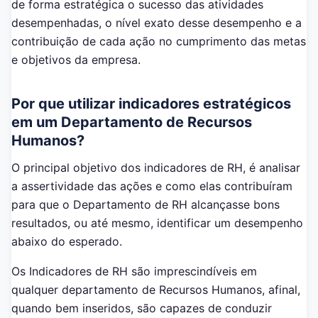
de forma estratégica o sucesso das atividades
desempenhadas, o nível exato desse desempenho e a
contribuição de cada ação no cumprimento das metas
e objetivos da empresa.
Por que utilizar indicadores estratégicos
em um Departamento de Recursos
Humanos?
O principal objetivo dos indicadores de RH, é analisar
a assertividade das ações e como elas contribuíram
para que o Departamento de RH alcançasse bons
resultados, ou até mesmo, identificar um desempenho
abaixo do esperado.
Os Indicadores de RH são imprescindíveis em
qualquer departamento de Recursos Humanos, afinal,
quando bem inseridos, são capazes de conduzir