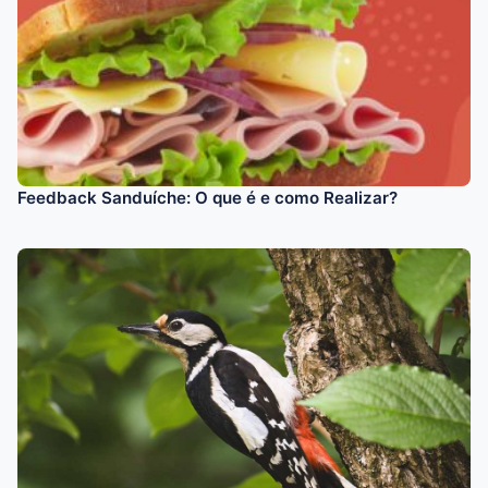
Feedback Sanduíche: O que é e como Realizar?