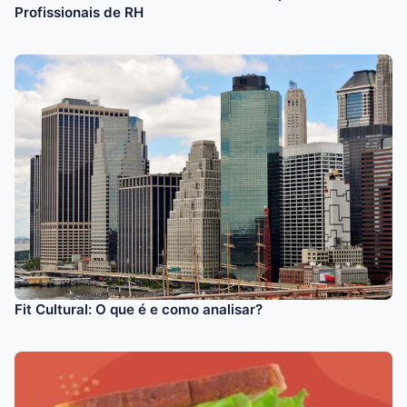
Profissionais de RH
Fit Cultural: O que é e como analisar?