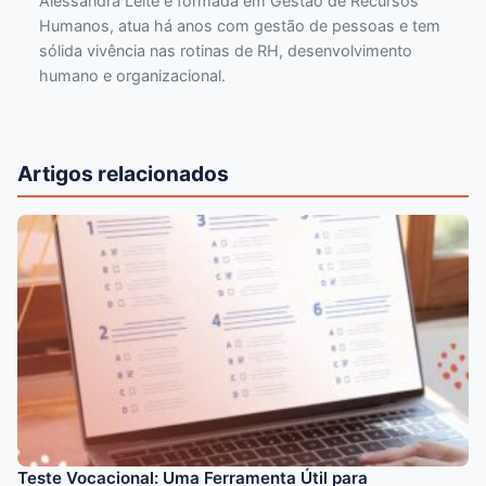
Alessandra Leite é formada em Gestão de Recursos
Humanos, atua há anos com gestão de pessoas e tem
sólida vivência nas rotinas de RH, desenvolvimento
humano e organizacional.
Artigos relacionados
Teste Vocacional: Uma Ferramenta Útil para