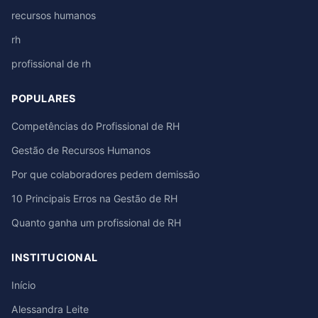
recursos humanos
rh
profissional de rh
POPULARES
Competências do Profissional de RH
Gestão de Recursos Humanos
Por que colaboradores pedem demissão
10 Principais Erros na Gestão de RH
Quanto ganha um profissional de RH
INSTITUCIONAL
Início
Alessandra Leite