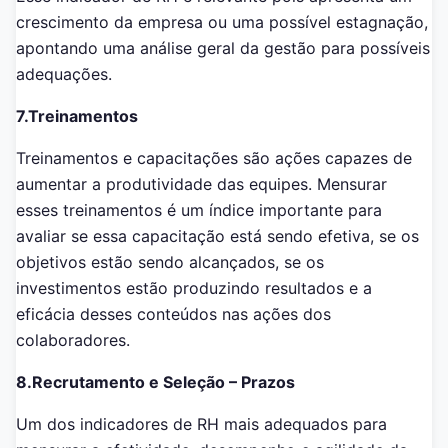
crescimento da empresa ou uma possível estagnação,
apontando uma análise geral da gestão para possíveis
adequações.
7.Treinamentos
Treinamentos e capacitações são ações capazes de
aumentar a produtividade das equipes. Mensurar
esses treinamentos é um índice importante para
avaliar se essa capacitação está sendo efetiva, se os
objetivos estão sendo alcançados, se os
investimentos estão produzindo resultados e a
eficácia desses conteúdos nas ações dos
colaboradores.
8.Recrutamento e Seleção – Prazos
Um dos indicadores de RH mais adequados para