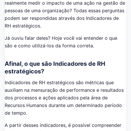
realmente medir o impacto de uma ação na gestão de
pessoas de uma organização? Todas essas perguntas
podem ser respondidas através dos Indicadores de
RH estratégicos.
Já ouviu falar deles? Hoje você vai entender o que
são e como utilizá-los da forma correta.
Afinal, o que são Indicadores de RH
estratégicos?
Indicadores de RH estratégicos são métricas que
auxiliam na mensuração de performance e resultados
dos processos e ações aplicados pela área de
Recursos Humanos durante um determinado período
de tempo.
A partir desses indicadores, é possível compreender