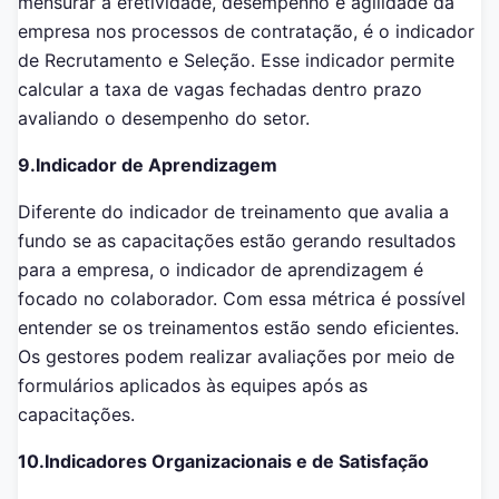
mensurar a efetividade, desempenho e agilidade da
empresa nos processos de contratação, é o indicador
de Recrutamento e Seleção. Esse indicador permite
calcular a taxa de vagas fechadas dentro prazo
avaliando o desempenho do setor.
9.Indicador de Aprendizagem
Diferente do indicador de treinamento que avalia a
fundo se as capacitações estão gerando resultados
para a empresa, o indicador de aprendizagem é
focado no colaborador. Com essa métrica é possível
entender se os treinamentos estão sendo eficientes.
Os gestores podem realizar avaliações por meio de
formulários aplicados às equipes após as
capacitações.
10.Indicadores Organizacionais e de Satisfação