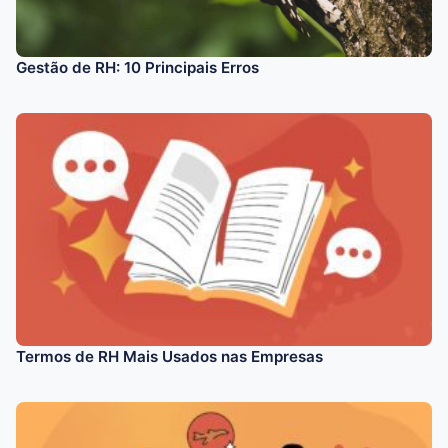
Gestão de RH: 10 Principais Erros
Termos de RH Mais Usados nas Empresas