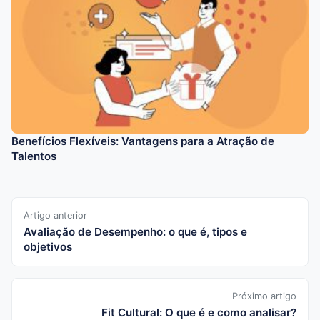
Benefícios Flexíveis: Vantagens para a Atração de
Talentos
Artigo anterior
Avaliação de Desempenho: o que é, tipos e
objetivos
Próximo artigo
Fit Cultural: O que é e como analisar?