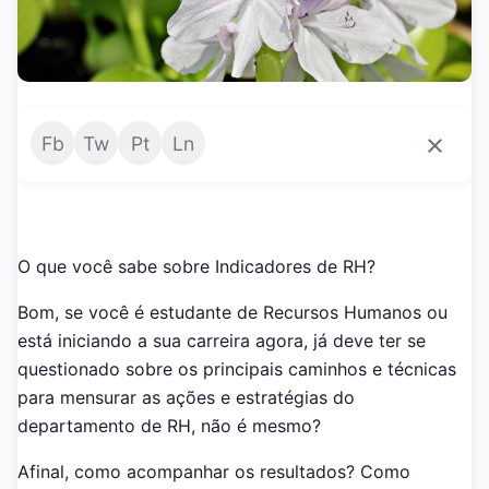
×
Fb
Tw
Pt
Ln
O que você sabe sobre Indicadores de RH?
Bom, se você é estudante de Recursos Humanos ou
está iniciando a sua carreira agora, já deve ter se
questionado sobre os principais caminhos e técnicas
para mensurar as ações e estratégias do
departamento de RH, não é mesmo?
Afinal, como acompanhar os resultados? Como