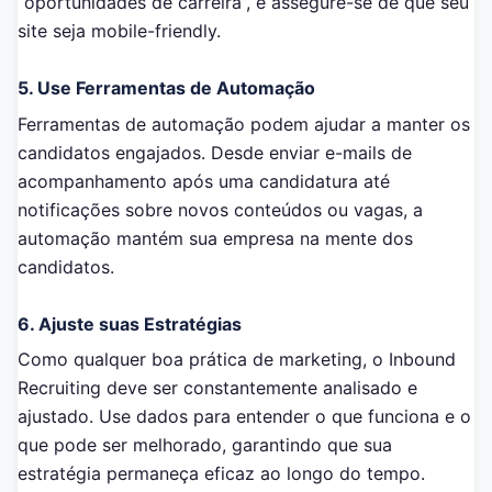
“oportunidades de carreira”, e assegure-se de que seu
site seja mobile-friendly.
5. Use Ferramentas de Automação
Ferramentas de automação podem ajudar a manter os
candidatos engajados. Desde enviar e-mails de
acompanhamento após uma candidatura até
notificações sobre novos conteúdos ou vagas, a
automação mantém sua empresa na mente dos
candidatos.
6. Ajuste suas Estratégias
Como qualquer boa prática de marketing, o Inbound
Recruiting deve ser constantemente analisado e
ajustado. Use dados para entender o que funciona e o
que pode ser melhorado, garantindo que sua
estratégia permaneça eficaz ao longo do tempo.