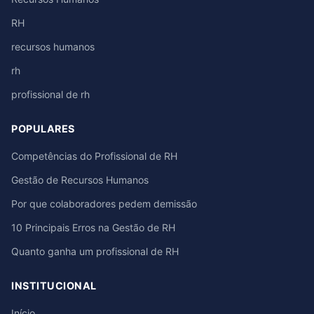
RH
recursos humanos
rh
profissional de rh
POPULARES
Competências do Profissional de RH
Gestão de Recursos Humanos
Por que colaboradores pedem demissão
10 Principais Erros na Gestão de RH
Quanto ganha um profissional de RH
INSTITUCIONAL
Início