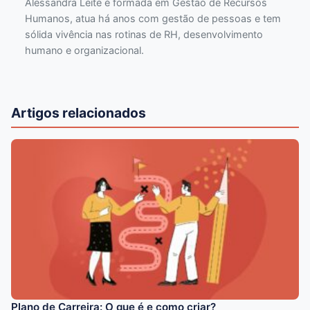
Alessandra Leite é formada em Gestão de Recursos
Humanos, atua há anos com gestão de pessoas e tem
sólida vivência nas rotinas de RH, desenvolvimento
humano e organizacional.
Artigos relacionados
Plano de Carreira: O que é e como criar?