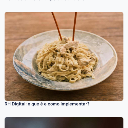
RH Digital: o que é e como Implementar?