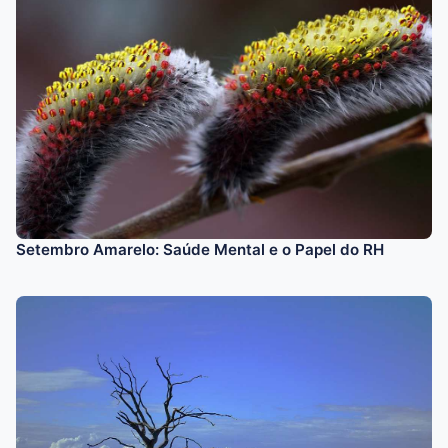
Setembro Amarelo: Saúde Mental e o Papel do RH