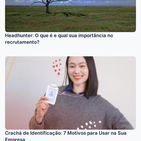
Headhunter: O que é e qual sua importância no
recrutamento?
Crachá de Identificação: 7 Motivos para Usar na Sua
Empresa