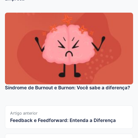
Síndrome de Burnout e Burnon: Você sabe a diferença?
Artigo anterior
Feedback e Feedforward: Entenda a Diferença