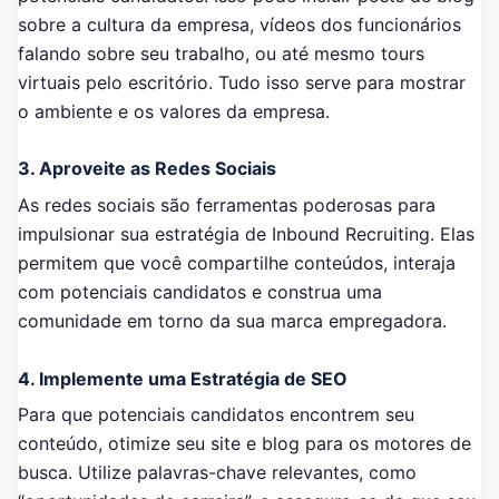
sobre a cultura da empresa, vídeos dos funcionários
falando sobre seu trabalho, ou até mesmo tours
virtuais pelo escritório. Tudo isso serve para mostrar
o ambiente e os valores da empresa.
3. Aproveite as Redes Sociais
As redes sociais são ferramentas poderosas para
impulsionar sua estratégia de Inbound Recruiting. Elas
permitem que você compartilhe conteúdos, interaja
com potenciais candidatos e construa uma
comunidade em torno da sua marca empregadora.
4. Implemente uma Estratégia de SEO
Para que potenciais candidatos encontrem seu
conteúdo, otimize seu site e blog para os motores de
busca. Utilize palavras-chave relevantes, como