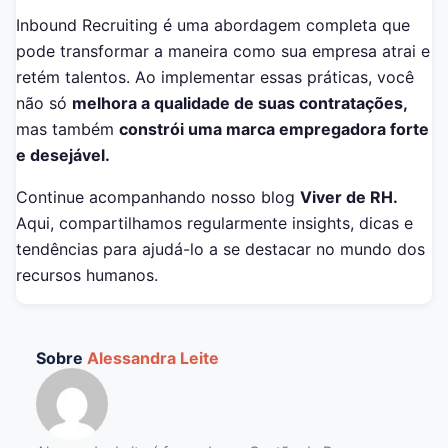
Inbound Recruiting é uma abordagem completa que
pode transformar a maneira como sua empresa atrai e
retém talentos. Ao implementar essas práticas, você
não só
melhora a qualidade de suas contratações,
mas também
constrói uma marca empregadora forte
e desejável.
Continue acompanhando nosso blog
Viver de RH.
Aqui, compartilhamos regularmente insights, dicas e
tendências para ajudá-lo a se destacar no mundo dos
recursos humanos.
Sobre
Alessandra Leite