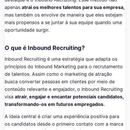
apenas
atrai os melhores talentos para sua empresa,
mas também os envolve de maneira que eles estejam
mais propensos a se juntar à sua equipe quando uma
oportunidade surgir.
O que é Inbound Recruiting?
Inbound Recruiting é uma estratégia que adapta os
princípios do Inbound Marketing para o recrutamento
de talentos. Assim como o marketing de atração
busca converter pessoas em clientes por meio de
conteúdo relevante e engajador, o Inbound Recruiting
visa
atrair, engajar e encantar potenciais candidatos,
transformando-os em futuros empregados.
A ideia central é criar uma experiência positiva para
os candidatos desde o primeiro contato com a marca