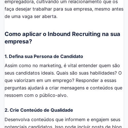
empregadora, cultivando um relacionamento que os
faça desejar trabalhar para sua empresa, mesmo antes
de uma vaga ser aberta.
Como aplicar o Inbound Recruiting na sua
empresa?
1. Defina sua Persona de Candidato
Assim como no marketing, é vital entender quem são
seus candidatos ideais. Quais são suas habilidades? O
que valorizam em um emprego? Responder a essas
perguntas ajudará a criar mensagens e conteúdos que
ressoem com o público-alvo.
2. Crie Conteúdo de Qualidade
Desenvolva conteúdos que informem e engajem seus
potenciais candidatos. Isso pode incluir posts de blog