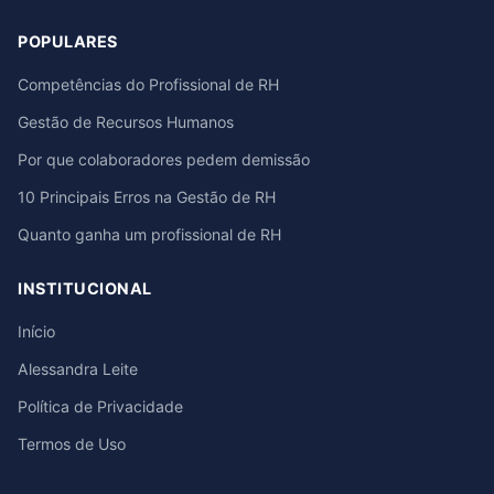
POPULARES
Competências do Profissional de RH
Gestão de Recursos Humanos
Por que colaboradores pedem demissão
10 Principais Erros na Gestão de RH
Quanto ganha um profissional de RH
INSTITUCIONAL
Início
Alessandra Leite
Política de Privacidade
Termos de Uso