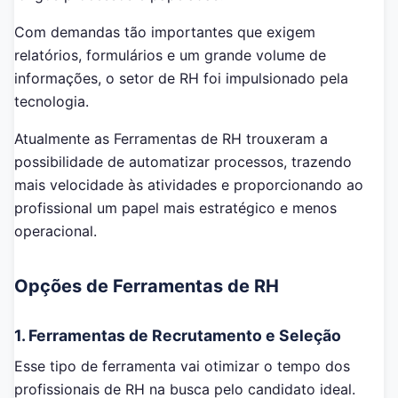
Com demandas tão importantes que exigem
relatórios, formulários e um grande volume de
informações, o setor de RH foi impulsionado pela
tecnologia.
Atualmente as Ferramentas de RH trouxeram a
possibilidade de automatizar processos, trazendo
mais velocidade às atividades e proporcionando ao
profissional um papel mais estratégico e menos
operacional.
Opções de Ferramentas de RH
1. Ferramentas de Recrutamento e Seleção
Esse tipo de ferramenta vai otimizar o tempo dos
profissionais de RH na busca pelo candidato ideal.