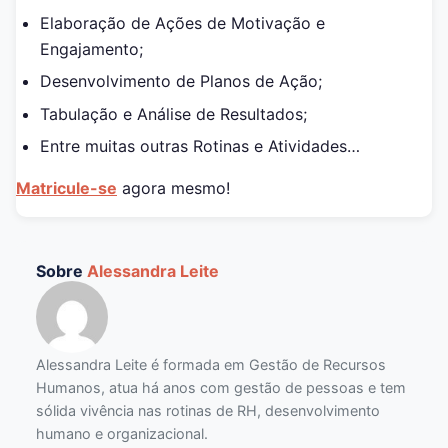
Elaboração de Ações de Motivação e
Engajamento;
Desenvolvimento de Planos de Ação;
Tabulação e Análise de Resultados;
Entre muitas outras Rotinas e Atividades…
Matricule-se
agora mesmo!
Sobre
Alessandra Leite
Alessandra Leite é formada em Gestão de Recursos
Humanos, atua há anos com gestão de pessoas e tem
sólida vivência nas rotinas de RH, desenvolvimento
humano e organizacional.