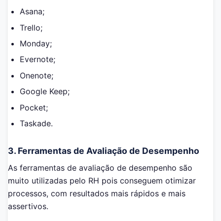
Asana;
Trello;
Monday;
Evernote;
Onenote;
Google Keep;
Pocket;
Taskade.
3. Ferramentas de Avaliação de Desempenho
As ferramentas de avaliação de desempenho são
muito utilizadas pelo RH pois conseguem otimizar
processos, com resultados mais rápidos e mais
assertivos.