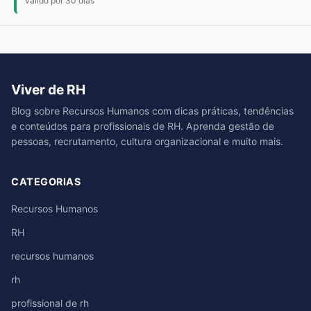
válido por 30 dias
Viver de RH
Blog sobre Recursos Humanos com dicas práticas, tendências
e conteúdos para profissionais de RH. Aprenda gestão de
pessoas, recrutamento, cultura organizacional e muito mais.
CATEGORIAS
Recursos Humanos
RH
recursos humanos
rh
profissional de rh