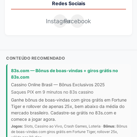
Redes Sociais
Instagram
Facebook
CONTEÚDO RECOMENDADO
83s.com — Bônus de boas-vindas + giros grátis no
83s.com
Cassino Online Brasil — Bônus Exclusivos 2025
Saques PIX em 9 minutos no 83s cassino
Ganhe bônus de boas-vindas com giros grátis em Fortune
Tiger e rollover de apenas 25x, bem abaixo da média do
mercado brasileiro. Cadastre-se grátis no 83s.com e
comece a jogar agora.
Jogos:
Slots, Cassino ao Vivo, Crash Games, Loteria ·
Bônus:
Bônus
de boas-vindas com giros grátis em Fortune Tiger, rollover 25x,