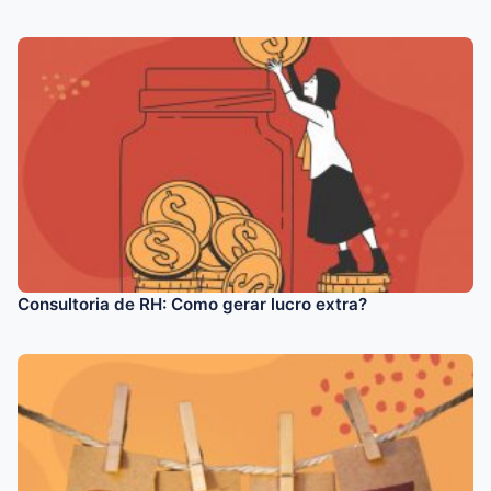
Consultoria de RH: Como gerar lucro extra?