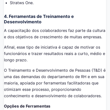
Stratws One.
4. Ferramentas de Treinamento e
Desenvolvimento
A capacitação dos colaboradores faz parte da cultura
e dos objetivos de crescimento de muitas empresas.
Afinal, esse tipo de iniciativa é capaz de motivar os
funcionários e trazer resultados reais a curto, médio e
longo prazo.
O Treinamento e Desenvolvimento de Pessoas (T&D) é
uma das demandas do departamento de RH e em sua
maioria, apoiada por ferramentas facilitadoras que
otimizam esse processo, proporcionando
conhecimento e desenvolvimento de colaboradores.
Opções de Ferramentas