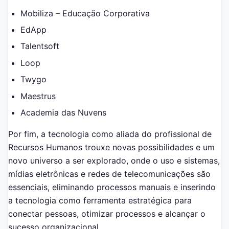
Mobiliza – Educação Corporativa
EdApp
Talentsoft
Loop
Twygo
Maestrus
Academia das Nuvens
Por fim, a tecnologia como aliada do profissional de
Recursos Humanos trouxe novas possibilidades e um
novo universo a ser explorado, onde o uso e sistemas,
mídias eletrônicas e redes de telecomunicações são
essenciais, eliminando processos manuais e inserindo
a tecnologia como ferramenta estratégica para
conectar pessoas, otimizar processos e alcançar o
sucesso organizacional.