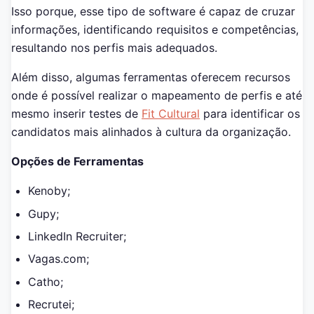
Isso porque, esse tipo de software é capaz de cruzar
informações, identificando requisitos e competências,
resultando nos perfis mais adequados.
Além disso, algumas ferramentas oferecem recursos
onde é possível realizar o mapeamento de perfis e até
mesmo inserir testes de
Fit Cultural
para identificar os
candidatos mais alinhados à cultura da organização.
Opções de Ferramentas
Kenoby;
Gupy;
LinkedIn Recruiter;
Vagas.com;
Catho;
Recrutei;