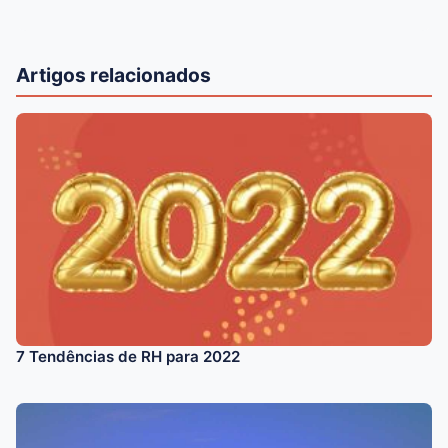
Artigos relacionados
7 Tendências de RH para 2022