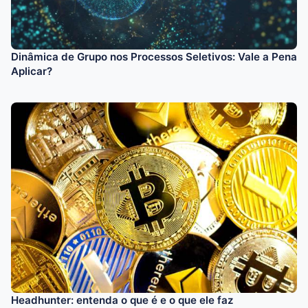
Dinâmica de Grupo nos Processos Seletivos: Vale a Pena
Aplicar?
Headhunter: entenda o que é e o que ele faz