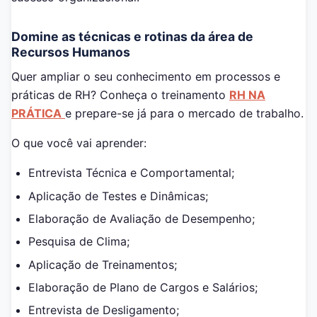
Domine as técnicas e rotinas da área de
Recursos Humanos
Quer ampliar o seu conhecimento em processos e
práticas de RH? Conheça o treinamento
RH NA
PRÁTICA
e prepare-se já para o mercado de trabalho.
O que você vai aprender:
Entrevista Técnica e Comportamental;
Aplicação de Testes e Dinâmicas;
Elaboração de Avaliação de Desempenho;
Pesquisa de Clima;
Aplicação de Treinamentos;
Elaboração de Plano de Cargos e Salários;
Entrevista de Desligamento;