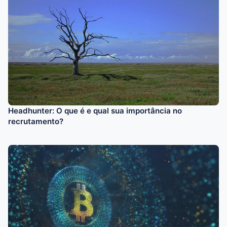
Headhunter: O que é e qual sua importância no
recrutamento?