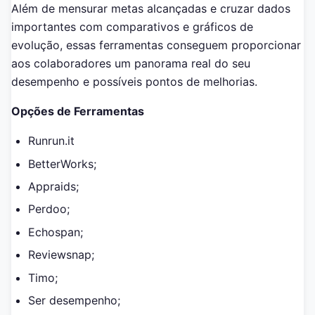
Além de mensurar metas alcançadas e cruzar dados
importantes com comparativos e gráficos de
evolução, essas ferramentas conseguem proporcionar
aos colaboradores um panorama real do seu
desempenho e possíveis pontos de melhorias.
Opções de Ferramentas
Runrun.it
BetterWorks;
Appraids;
Perdoo;
Echospan;
Reviewsnap;
Timo;
Ser desempenho;