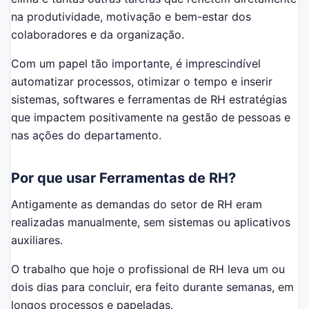
na produtividade, motivação e bem-estar dos
colaboradores e da organização.
Com um papel tão importante, é imprescindível
automatizar processos, otimizar o tempo e inserir
sistemas, softwares e ferramentas de RH estratégias
que impactem positivamente na gestão de pessoas e
nas ações do departamento.
Por que usar Ferramentas de RH?
Antigamente as demandas do setor de RH eram
realizadas manualmente, sem sistemas ou aplicativos
auxiliares.
O trabalho que hoje o profissional de RH leva um ou
dois dias para concluir, era feito durante semanas, em
longos processos e papeladas.