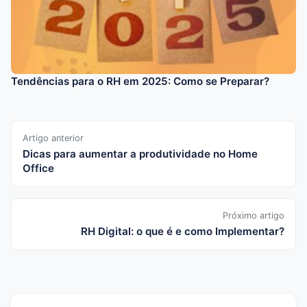
Tendências para o RH em 2025: Como se Preparar?
Artigo anterior
Dicas para aumentar a produtividade no Home
Office
Próximo artigo
RH Digital: o que é e como Implementar?