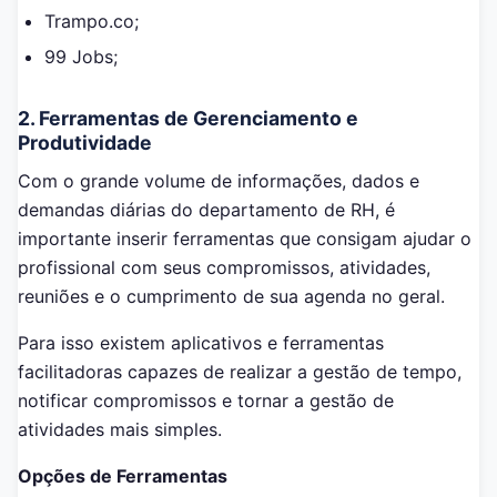
Trampo.co;
99 Jobs;
2. Ferramentas de Gerenciamento e
Produtividade
Com o grande volume de informações, dados e
demandas diárias do departamento de RH, é
importante inserir ferramentas que consigam ajudar o
profissional com seus compromissos, atividades,
reuniões e o cumprimento de sua agenda no geral.
Para isso existem aplicativos e ferramentas
facilitadoras capazes de realizar a gestão de tempo,
notificar compromissos e tornar a gestão de
atividades mais simples.
Opções de Ferramentas