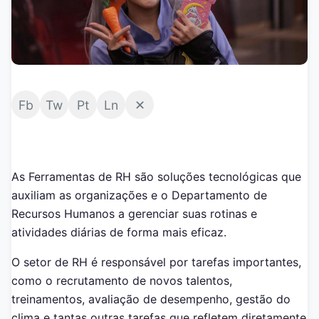
Fb
Tw
Pt
Ln
✕
As Ferramentas de RH são soluções tecnológicas que
auxiliam as organizações e o Departamento de
Recursos Humanos a gerenciar suas rotinas e
atividades diárias de forma mais eficaz.
O setor de RH é responsável por tarefas importantes,
como o recrutamento de novos talentos,
treinamentos, avaliação de desempenho, gestão do
clima e tantas outras tarefas que refletem diretamente