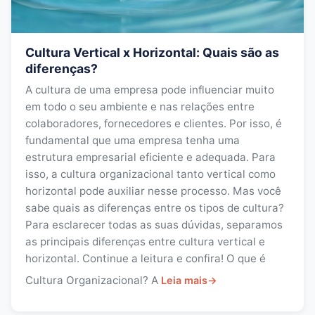
​​Cultura Vertical x Horizontal: Quais são as
diferenças?
A cultura de uma empresa pode influenciar muito
em todo o seu ambiente e nas relações entre
colaboradores, fornecedores e clientes. Por isso, é
fundamental que uma empresa tenha uma
estrutura empresarial eficiente e adequada. Para
isso, a cultura organizacional tanto vertical como
horizontal pode auxiliar nesse processo. Mas você
sabe quais as diferenças entre os tipos de cultura?
Para esclarecer todas as suas dúvidas, separamos
as principais diferenças entre cultura vertical e
horizontal. Continue a leitura e confira! O que é
Cultura Organizacional? A
Leia mais
→