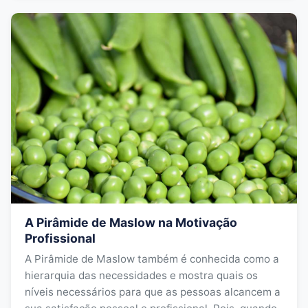
A Pirâmide de Maslow na Motivação
Profissional
A Pirâmide de Maslow também é conhecida como a
hierarquia das necessidades e mostra quais os
níveis necessários para que as pessoas alcancem a