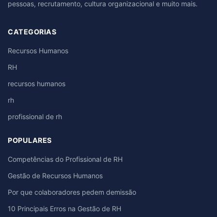
pessoas, recrutamento, cultura organizacional e muito mais.
CATEGORIAS
Recursos Humanos
RH
recursos humanos
rh
profissional de rh
POPULARES
Competências do Profissional de RH
Gestão de Recursos Humanos
Por que colaboradores pedem demissão
10 Principais Erros na Gestão de RH