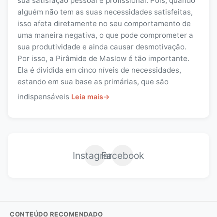
sua satisfação pessoal e profissional. Pois, quando
alguém não tem as suas necessidades satisfeitas,
isso afeta diretamente no seu comportamento de
uma maneira negativa, o que pode comprometer a
sua produtividade e ainda causar desmotivação.
Por isso, a Pirâmide de Maslow é tão importante.
Ela é dividida em cinco níveis de necessidades,
estando em sua base as primárias, que são
indispensáveis
Leia mais
→
Instagram
Facebook
CONTEÚDO RECOMENDADO