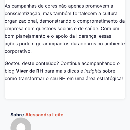
As campanhas de cores não apenas promovem a
conscientização, mas também fortalecem a cultura
organizacional, demonstrando o comprometimento da
empresa com questões sociais e de saúde. Com um
bom planejamento e o apoio da liderança, essas
ações podem gerar impactos duradouros no ambiente
corporativo.
Gostou deste conteúdo? Continue acompanhando o
blog
Viver de RH
para mais dicas e
insights
sobre
como transformar o seu RH em uma área estratégica!
Sobre
Alessandra Leite