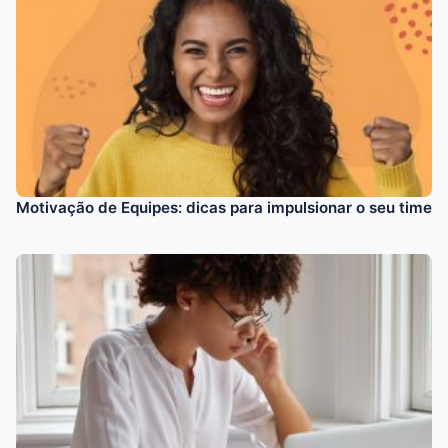
Motivação de Equipes: dicas para impulsionar o seu time