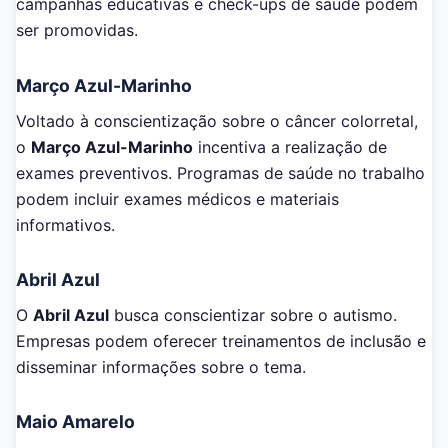
campanhas educativas e check-ups de saúde podem
ser promovidas.
Março Azul-Marinho
Voltado à conscientização sobre o câncer colorretal,
o
Março Azul-Marinho
incentiva a realização de
exames preventivos. Programas de saúde no trabalho
podem incluir exames médicos e materiais
informativos.
Abril Azul
O
Abril Azul
busca conscientizar sobre o autismo.
Empresas podem oferecer treinamentos de inclusão e
disseminar informações sobre o tema.
Maio Amarelo