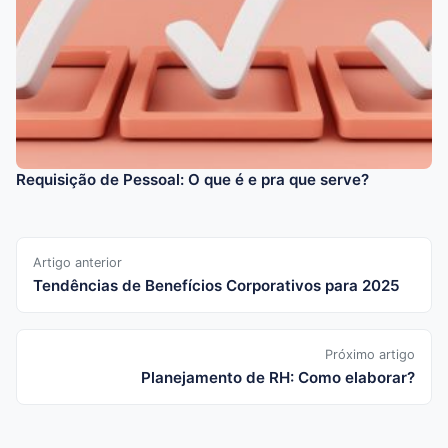
Requisição de Pessoal: O que é e pra que serve?
Artigo anterior
Tendências de Benefícios Corporativos para 2025
Próximo artigo
Planejamento de RH: Como elaborar?