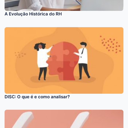
A Evolução Histórica do RH
DISC: O que é e como analisar?