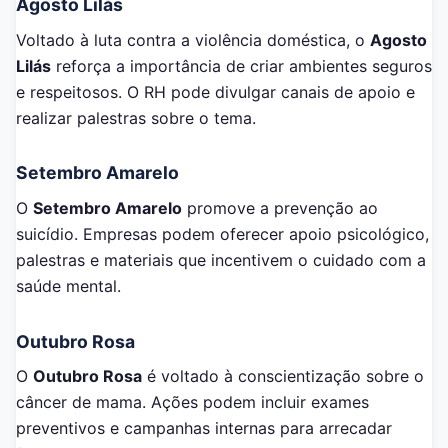
Agosto Lilás
Voltado à luta contra a violência doméstica, o
Agosto
Lilás
reforça a importância de criar ambientes seguros
e respeitosos. O RH pode divulgar canais de apoio e
realizar palestras sobre o tema.
Setembro Amarelo
O
Setembro Amarelo
promove a prevenção ao
suicídio. Empresas podem oferecer apoio psicológico,
palestras e materiais que incentivem o cuidado com a
saúde mental.
Outubro Rosa
O
Outubro Rosa
é voltado à conscientização sobre o
câncer de mama. Ações podem incluir exames
preventivos e campanhas internas para arrecadar