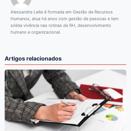
Alessandra Leite é formada em Gestão de Recursos
Humanos, atua há anos com gestão de pessoas e tem
sólida vivência nas rotinas de RH, desenvolvimento
humano e organizacional.
Artigos relacionados