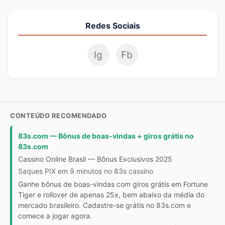
Redes Sociais
Ig
Fb
CONTEÚDO RECOMENDADO
83s.com — Bônus de boas-vindas + giros grátis no
83s.com
Cassino Online Brasil — Bônus Exclusivos 2025
Saques PIX em 9 minutos no 83s cassino
Ganhe bônus de boas-vindas com giros grátis em Fortune
Tiger e rollover de apenas 25x, bem abaixo da média do
mercado brasileiro. Cadastre-se grátis no 83s.com e
comece a jogar agora.