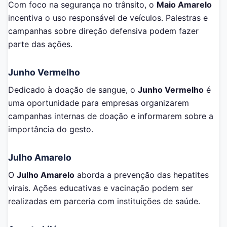
Com foco na segurança no trânsito, o
Maio Amarelo
incentiva o uso responsável de veículos. Palestras e
campanhas sobre direção defensiva podem fazer
parte das ações.
Junho Vermelho
Dedicado à doação de sangue, o
Junho Vermelho
é
uma oportunidade para empresas organizarem
campanhas internas de doação e informarem sobre a
importância do gesto.
Julho Amarelo
O
Julho Amarelo
aborda a prevenção das hepatites
virais. Ações educativas e vacinação podem ser
realizadas em parceria com instituições de saúde.