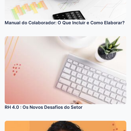
Manual do Colaborador: O Que Incluir e Como Elaborar?
RH 4.0 : Os Novos Desafios do Setor