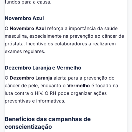
fundos para a causa.
Novembro Azul
O
Novembro Azul
reforça a importância da saúde
masculina, especialmente na prevenção ao câncer de
próstata. Incentive os colaboradores a realizarem
exames regulares.
Dezembro Laranja e Vermelho
O
Dezembro Laranja
alerta para a prevenção do
câncer de pele, enquanto o
Vermelho
é focado na
luta contra o HIV. O RH pode organizar ações
preventivas e informativas.
Benefícios das campanhas de
conscientização