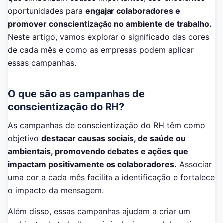
oportunidades para
engajar colaboradores e
promover conscientização no ambiente de trabalho.
Neste artigo, vamos explorar o significado das cores
de cada mês e como as empresas podem aplicar
essas campanhas.
O que são as campanhas de
conscientização do RH?
As campanhas de conscientização do RH têm como
objetivo
destacar causas sociais, de saúde ou
ambientais, promovendo debates e ações que
impactam positivamente os colaboradores.
Associar
uma cor a cada mês facilita a identificação e fortalece
o impacto da mensagem.
Além disso, essas campanhas ajudam a criar um