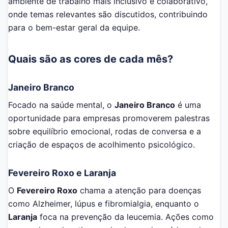
ambiente de trabalho mais inclusivo e colaborativo,
onde temas relevantes são discutidos, contribuindo
para o bem-estar geral da equipe.
Quais são as cores de cada mês?
Janeiro Branco
Focado na saúde mental, o
Janeiro Branco
é uma
oportunidade para empresas promoverem palestras
sobre equilíbrio emocional, rodas de conversa e a
criação de espaços de acolhimento psicológico.
Fevereiro Roxo e Laranja
O
Fevereiro Roxo
chama a atenção para doenças
como Alzheimer, lúpus e fibromialgia, enquanto o
Laranja
foca na prevenção da leucemia. Ações como