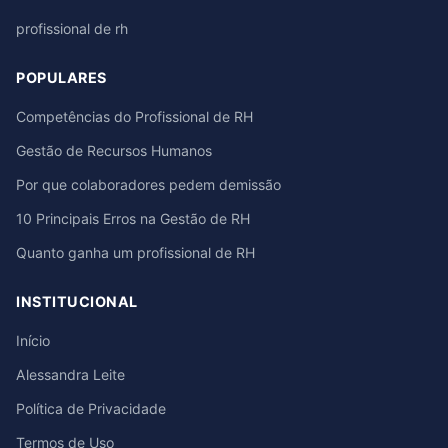
profissional de rh
POPULARES
Competências do Profissional de RH
Gestão de Recursos Humanos
Por que colaboradores pedem demissão
10 Principais Erros na Gestão de RH
Quanto ganha um profissional de RH
INSTITUCIONAL
Início
Alessandra Leite
Política de Privacidade
Termos de Uso