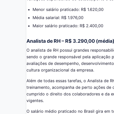
Menor salário praticado: R$ 1.620,00
Média salarial: R$ 1.976,00
Maior salário praticado: R$ 2.400,00
Analista de RH – R$ 3.290,00 (média
O analista de RH possui grandes responsabil
sendo o grande responsável pela aplicação p
avaliações de desempenho, desenvolvimento 
cultura organizacional da empresa.
Além de todas essas tarefas, o Analista de
treinamento, acompanha de perto ações de d
cumprido o direito dos colaboradores e da em
vigentes.
O salário médio praticado no Brasil gira em t