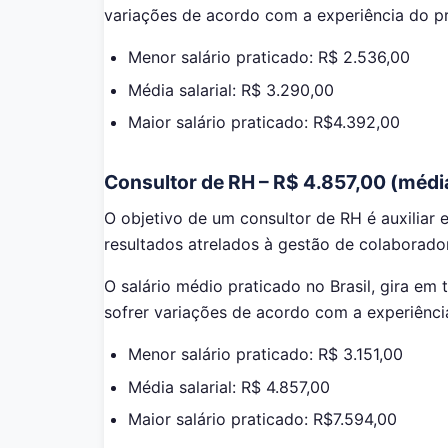
variações de acordo com a experiência do pro
Menor salário praticado: R$ 2.536,00
Média salarial: R$ 3.290,00
Maior salário praticado: R$4.392,00
Consultor de RH – R$ 4.857,00 (médi
O objetivo de um consultor de RH é auxiliar
resultados atrelados à gestão de colaborador
O salário médio praticado no Brasil, gira em 
sofrer variações de acordo com a experiênci
Menor salário praticado: R$ 3.151,00
Média salarial: R$ 4.857,00
Maior salário praticado: R$7.594,00