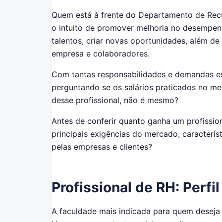
Quem está à frente do Departamento de Rec
o intuito de promover melhoria no desempenh
talentos, criar novas oportunidades, além de
empresa e colaboradores.
Com tantas responsabilidades e demandas ess
perguntando se os salários praticados no m
desse profissional, não é mesmo?
Antes de conferir quanto ganha um profissio
principais exigências do mercado, caracterís
pelas empresas e clientes?
Profissional de RH: Perfi
A faculdade mais indicada para quem deseja