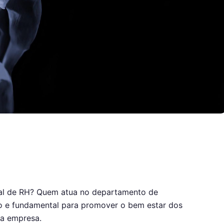
nal de RH? Quem atua no departamento de
o e fundamental para promover o bem estar dos
da empresa.